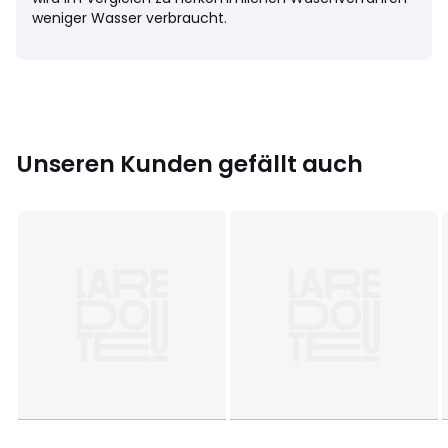
weniger Wasser verbraucht.
Unseren Kunden gefällt auch