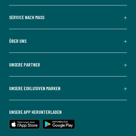
SERVICE NACH MASS
ÜBER UNS
UNSERE PARTNER
UNSERE EXKLUSIVEN MARKEN
UNSERE APP HERUNTERLADEN