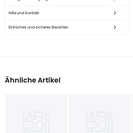
Hilfe und Kontakt
Einfaches und sicheres Bezahlen
Ähnliche Artikel