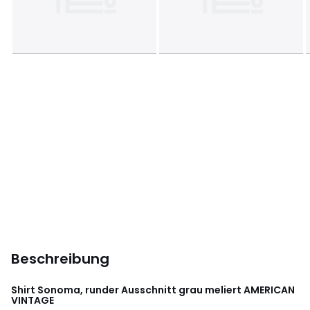
Beschreibung
Shirt Sonoma, runder Ausschnitt grau meliert
AMERICAN
VINTAGE