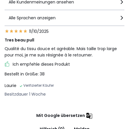
Alle Kundenmeinungen ansehen
Alle Sprachen anzeigen
11/10/2025
Tres beau pull
Qualité du tissu douce et agréable. Mais taille trop large
pour moi, je me suis résignée à le retourner.
Ich empfehle dieses Produkt
Bestellt in Größe: 38
Laurie
Verifizierter Käufer
Besitzdauer 1 Woche
Mit Google übersetzen