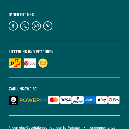
IMMER MIT UNS
LIEFERUNG UND RETOUREN
ZAHLUNGSWEISE
Allgemeine Geschäftsbedingungen La Redoute
Kundenmeinungen