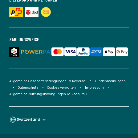
ZAHLUNGSWEISE
Allgemeine Geschäftsbedingungen La Redoute
Kundenmeinungen
Datenschutz
Cookies verwalten
Impressum
Allgemeine Nutzungsbedingungen La Redoute +
Switzerland