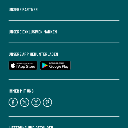
UNSERE PARTNER
UNSERE EXKLUSIVEN MARKEN
UNSERE APP HERUNTERLADEN
IMMER MIT UNS
LIEFERUNG UND RETOUREN