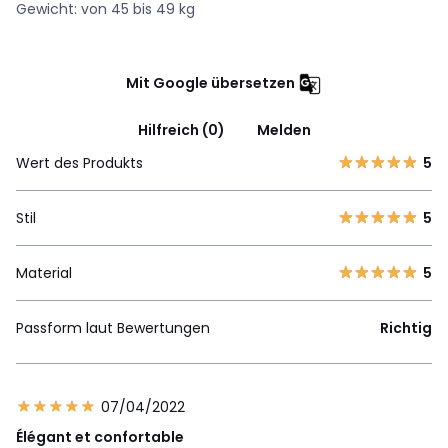
Gewicht: von 45 bis 49 kg
Mit Google übersetzen
Hilfreich (0)
Melden
Wert des Produkts
5
Stil
5
Material
5
Passform laut Bewertungen
Richtig
07/04/2022
Élégant et confortable