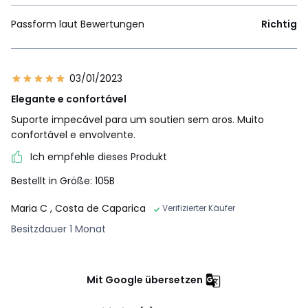
Passform laut Bewertungen
Richtig
03/01/2023
Elegante e confortável
Suporte impecável para um soutien sem aros. Muito
confortável e envolvente.
Ich empfehle dieses Produkt
Bestellt in Größe: 105B
Maria C
, Costa de Caparica
Verifizierter Käufer
Besitzdauer 1 Monat
Mit Google übersetzen