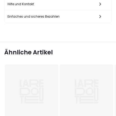
Hilfe und Kontakt
Einfaches und sicheres Bezahlen
Ähnliche Artikel