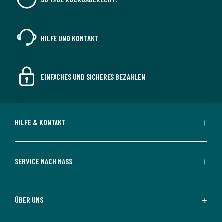
HILFE UND KONTAKT
EINFACHES UND SICHERES BEZAHLEN
HILFE & KONTAKT
SERVICE NACH MASS
ÜBER UNS