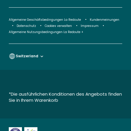
Allgemeine Geschäftsbedingungen La Redoute
Kundenmeinungen
Datenschutz
Cookies verwalten
Impressum
Allgemeine Nutzungsbedingungen La Redoute +
Switzerland
*Die ausführlichen Konditionen des Angebots finden
Sie in Ihrem Warenkorb