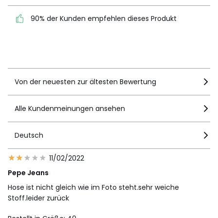
90% der Kunden empfehlen dieses Produkt
90% der Kunden
empfehlen dieses Produkt
Details anzeigen
Von der neuesten zur ältesten Bewertung
Alle Kundenmeinungen ansehen
Deutsch
11/02/2022
Pepe Jeans
Hose ist nicht gleich wie im Foto steht.sehr weiche
Stoff.leider zurück