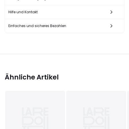
Hilfe und Kontakt
Einfaches und sicheres Bezahlen
Ähnliche Artikel