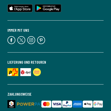
IMMER MIT UNS
LIEFERUNG UND RETOUREN
ZAHLUNGSWEISE