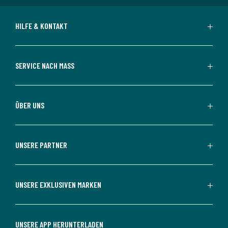
HILFE & KONTAKT
SERVICE NACH MASS
ÜBER UNS
UNSERE PARTNER
UNSERE EXKLUSIVEN MARKEN
UNSERE APP HERUNTERLADEN