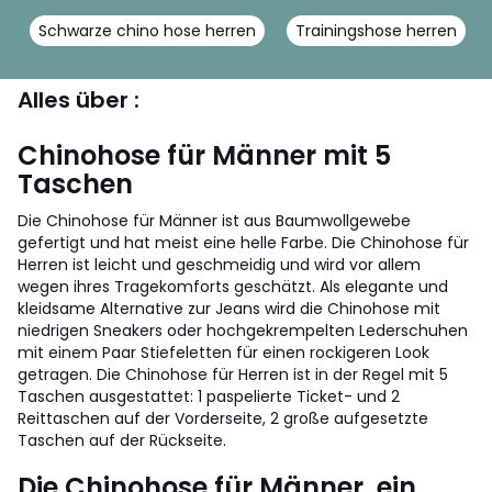
Schwarze chino hose herren
Trainingshose herren
Alles über :
Chinohose für Männer mit 5
Taschen
Die Chinohose für Männer ist aus Baumwollgewebe
gefertigt und hat meist eine helle Farbe. Die Chinohose für
Herren ist leicht und geschmeidig und wird vor allem
wegen ihres Tragekomforts geschätzt. Als elegante und
kleidsame Alternative zur Jeans wird die Chinohose mit
niedrigen Sneakers oder hochgekrempelten Lederschuhen
mit einem Paar Stiefeletten für einen rockigeren Look
getragen. Die Chinohose für Herren ist in der Regel mit 5
Taschen ausgestattet: 1 paspelierte Ticket- und 2
Reittaschen auf der Vorderseite, 2 große aufgesetzte
Taschen auf der Rückseite.
Die Chinohose für Männer, ein