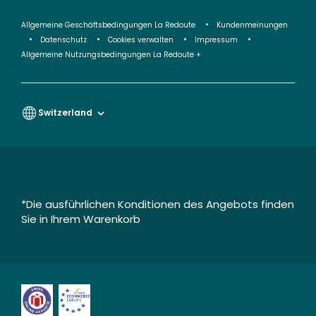
Allgemeine Geschäftsbedingungen La Redoute
Kundenmeinungen
Datenschutz
Cookies verwalten
Impressum
Allgemeine Nutzungsbedingungen La Redoute +
Switzerland
*Die ausführlichen Konditionen des Angebots finden
Sie in Ihrem Warenkorb