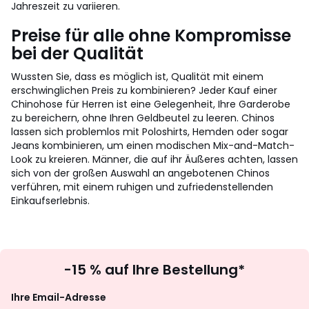
Jahreszeit zu variieren.
Preise für alle ohne Kompromisse
bei der Qualität
Wussten Sie, dass es möglich ist, Qualität mit einem
erschwinglichen Preis zu kombinieren? Jeder Kauf einer
Chinohose für Herren ist eine Gelegenheit, Ihre Garderobe
zu bereichern, ohne Ihren Geldbeutel zu leeren. Chinos
lassen sich problemlos mit Poloshirts, Hemden oder sogar
Jeans kombinieren, um einen modischen Mix-and-Match-
Look zu kreieren. Männer, die auf ihr Äußeres achten, lassen
sich von der großen Auswahl an angebotenen Chinos
verführen, mit einem ruhigen und zufriedenstellenden
Einkaufserlebnis.
Newsletter
-15 % auf Ihre Bestellung*
abonnieren
Ihre Email-Adresse