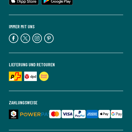
IMMER MIT UNS
LIEFERUNG UND RETOUREN
ZAHLUNGSWEISE