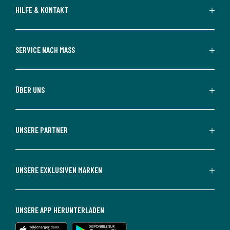
HILFE & KONTAKT
SERVICE NACH MASS
ÜBER UNS
UNSERE PARTNER
UNSERE EXKLUSIVEN MARKEN
UNSERE APP HERUNTERLADEN