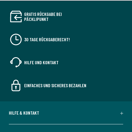
GRATIS RÜCKGABE BEI
PÄCKLIPUNKT
30 TAGE RÜCKGABERECHT!
HILFE UND KONTAKT
EINFACHES UND SICHERES BEZAHLEN
HILFE & KONTAKT