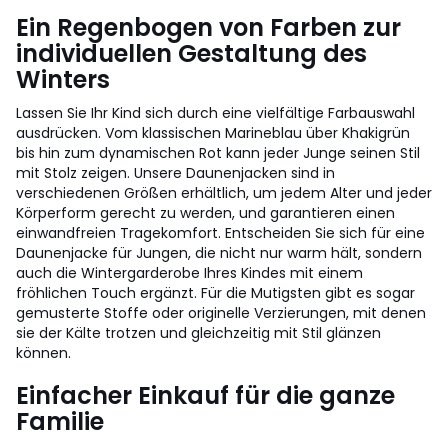
Ein Regenbogen von Farben zur
individuellen Gestaltung des
Winters
Lassen Sie Ihr Kind sich durch eine vielfältige Farbauswahl
ausdrücken. Vom klassischen Marineblau über Khakigrün
bis hin zum dynamischen Rot kann jeder Junge seinen Stil
mit Stolz zeigen. Unsere Daunenjacken sind in
verschiedenen Größen erhältlich, um jedem Alter und jeder
Körperform gerecht zu werden, und garantieren einen
einwandfreien Tragekomfort. Entscheiden Sie sich für eine
Daunenjacke für Jungen, die nicht nur warm hält, sondern
auch die Wintergarderobe Ihres Kindes mit einem
fröhlichen Touch ergänzt. Für die Mutigsten gibt es sogar
gemusterte Stoffe oder originelle Verzierungen, mit denen
sie der Kälte trotzen und gleichzeitig mit Stil glänzen
können.
Einfacher Einkauf für die ganze
Familie