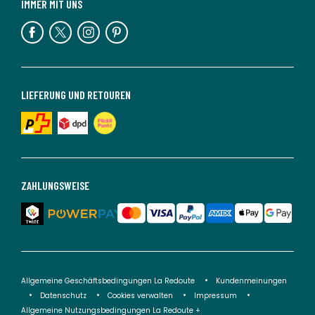
IMMER MIT UNS
LIEFERUNG UND RETOUREN
ZAHLUNGSWEISE
Allgemeine Geschäftsbedingungen La Redoute
Kundenmeinungen
Datenschutz
Cookies verwalten
Impressum
Allgemeine Nutzungsbedingungen La Redoute +