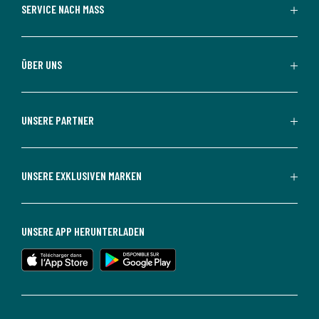
SERVICE NACH MASS
ÜBER UNS
UNSERE PARTNER
UNSERE EXKLUSIVEN MARKEN
UNSERE APP HERUNTERLADEN