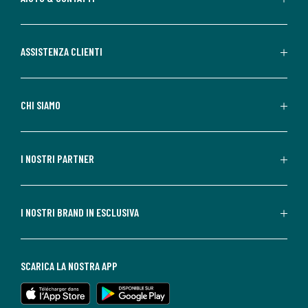
ASSISTENZA CLIENTI
CHI SIAMO
I NOSTRI PARTNER
I NOSTRI BRAND IN ESCLUSIVA
SCARICA LA NOSTRA APP