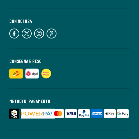
CON NOI H24
CONSEGNA E RESO
METODI DI PAGAMENTO