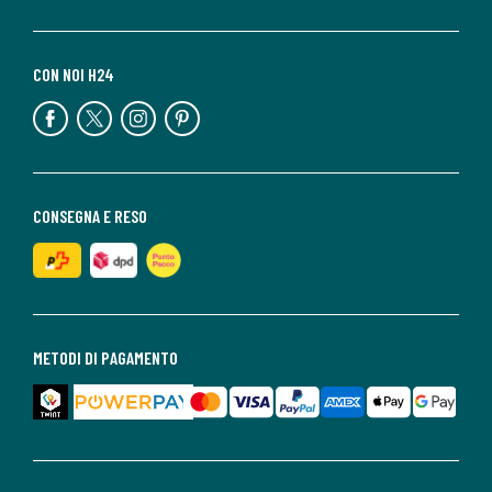
CON NOI H24
CONSEGNA E RESO
METODI DI PAGAMENTO