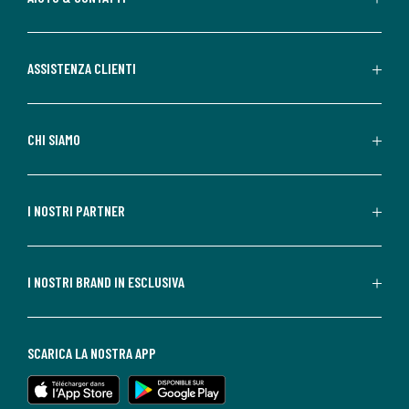
ASSISTENZA CLIENTI
CHI SIAMO
I NOSTRI PARTNER
I NOSTRI BRAND IN ESCLUSIVA
SCARICA LA NOSTRA APP