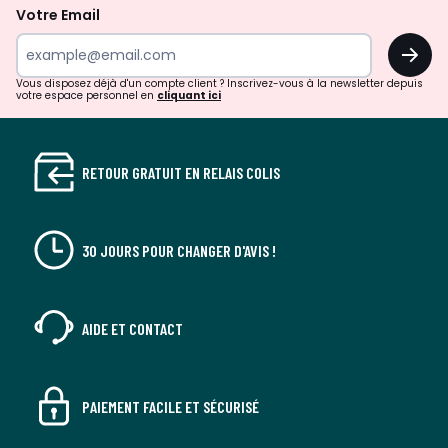
la
Votre Email
newsletter
OK
Vous disposez déjà d'un compte client ? Inscrivez-vous à la newsletter depuis
votre espace personnel en
cliquant ici
RETOUR GRATUIT EN RELAIS COLIS
30 JOURS POUR CHANGER D'AVIS !
AIDE ET CONTACT
PAIEMENT FACILE ET SÉCURISÉ