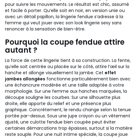
pour suivre les mouvements. Le résultat est chic, assumé
et facile à porter. Qu’elle soit en noir, en version unie ou
avec un détail papillon, la lingerie fendue s’adresse à la
femme qui veut jouer avec son look lingerie sexy sans
renoncer à la sensation de bien-être.
Pourquoi la coupe fendue attire
autant ?
La force de cette lingerie tient à sa construction. La fente,
qu’elle soit centrée ou placée sur le côté, attire l’œil sur la
hanche et allonge visuellement la jambe. Cet
effet
jambes allongées
fonctionne particulièrement bien avec
une échancrure modérée et une taille adaptée à votre
morphologie. Sur une femme aux hanches marquées, la
découpe souligne les courbes. Sur une silhouette plus
droite, elle apporte du relief et une présence plus
graphique.
Concrètement, le rendu change selon la tenue
portée par-dessus. Sous une jupe crayon ou un vêtement
ajusté, une culotte fendue bien coupée peut éviter
certaines démarcations trop épaisses, surtout si la matière
reste souple. Pour une nuit intime spéciale, la coupe joue