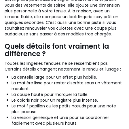
Sous des vêtements de soirée, elle ajoute une dimension
plus personnelle à votre tenue. À la maison, avec un
kimono fluide, elle compose un look lingerie sexy prêt en
quelques secondes. C’est aussi une bonne piste si vous
souhaitez renouveler vos culottes avec une coupe plus
audacieuse sans passer à des modèles trop chargés.
Quels détails font vraiment la
différence ?
Toutes les lingeries fendues ne se ressemblent pas.
Certains détails changent nettement le rendu et l’usage :
La dentelle large pour un effet plus habillé.
La matière lisse pour rester discrète sous un vêtement
moulant.
La coupe haute pour marquer la taille.
Le coloris noir pour un registre plus intense.
Le motif papillon ou les petits nœuds pour une note
plus joueuse.
La version générique et unie pour se coordonner
facilement avec plusieurs hauts.