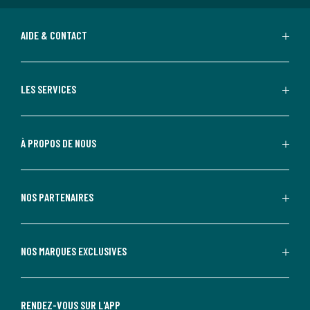
AIDE & CONTACT
LES SERVICES
À PROPOS DE NOUS
NOS PARTENAIRES
NOS MARQUES EXCLUSIVES
RENDEZ-VOUS SUR L'APP