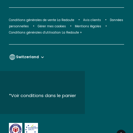
Conditions générales de vente La Redoute
Avis clients
Données
personnelles
Gérer mes cookies
Mentions légales
Conditions générales d'utilisation La Redoute +
Switzerland
*Voir conditions dans le panier