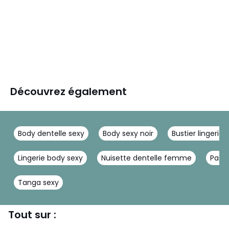
Découvrez également
Body dentelle sexy
Body sexy noir
Bustier lingerie
Lingerie body sexy
Nuisette dentelle femme
Passi
Tanga sexy
Tout sur :