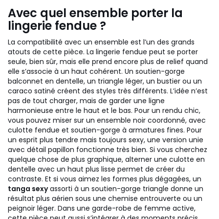
Avec quel ensemble porter la
lingerie fendue ?
La compatibilité avec un ensemble est l’un des grands
atouts de cette pièce. La lingerie fendue peut se porter
seule, bien sûr, mais elle prend encore plus de relief quand
elle s’associe à un haut cohérent. Un soutien-gorge
balconnet en dentelle, un triangle léger, un bustier ou un
caraco satiné créent des styles très différents. L’idée n’est
pas de tout charger, mais de garder une ligne
harmonieuse entre le haut et le bas.
Pour un rendu chic,
vous pouvez miser sur un ensemble noir coordonné, avec
culotte fendue et soutien-gorge à armatures fines. Pour
un esprit plus tendre mais toujours sexy, une version unie
avec détail papillon fonctionne très bien. Si vous cherchez
quelque chose de plus graphique, alterner une culotte en
dentelle avec un haut plus lisse permet de créer du
contraste. Et si vous aimez les formes plus dégagées, un
tanga sexy
assorti à un soutien-gorge triangle donne un
résultat plus aérien sous une chemise entrouverte ou un
peignoir léger.
Dans une garde-robe de femme active,
cette pièce peut aussi s’intégrer à des moments précis.