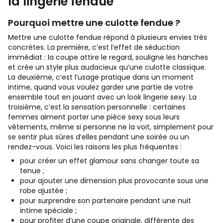
la lingerie fendue
Pourquoi mettre une culotte fendue ?
Mettre une culotte fendue répond à plusieurs envies très
concrètes. La première, c’est l’effet de séduction
immédiat : la coupe attire le regard, souligne les hanches
et crée un style plus audacieux qu’une culotte classique.
La deuxième, c’est l’usage pratique dans un moment
intime, quand vous voulez garder une partie de votre
ensemble tout en jouant avec un look lingerie sexy. La
troisième, c’est la sensation personnelle : certaines
femmes aiment porter une pièce sexy sous leurs
vêtements, même si personne ne la voit, simplement pour
se sentir plus sûres d’elles pendant une soirée ou un
rendez-vous.
Voici les raisons les plus fréquentes :
pour créer un effet glamour sans changer toute sa
tenue ;
pour ajouter une dimension plus provocante sous une
robe ajustée ;
pour surprendre son partenaire pendant une nuit
intime spéciale ;
pour profiter d’une coupe originale, différente des