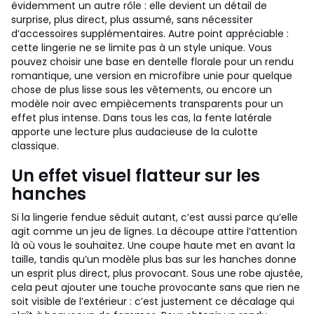
évidemment un autre rôle : elle devient un détail de
surprise, plus direct, plus assumé, sans nécessiter
d’accessoires supplémentaires.
Autre point appréciable :
cette lingerie ne se limite pas à un style unique. Vous
pouvez choisir une base en dentelle florale pour un rendu
romantique, une version en microfibre unie pour quelque
chose de plus lisse sous les vêtements, ou encore un
modèle noir avec empiècements transparents pour un
effet plus intense. Dans tous les cas, la fente latérale
apporte une lecture plus audacieuse de la culotte
classique.
Un effet visuel flatteur sur les
hanches
Si la lingerie fendue séduit autant, c’est aussi parce qu’elle
agit comme un jeu de lignes. La découpe attire l’attention
là où vous le souhaitez. Une coupe haute met en avant la
taille, tandis qu’un modèle plus bas sur les hanches donne
un esprit plus direct, plus provocant. Sous une robe ajustée,
cela peut ajouter une touche provocante sans que rien ne
soit visible de l’extérieur : c’est justement ce décalage qui