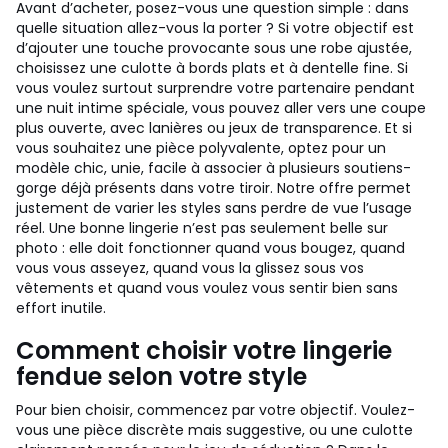
Avant d’acheter, posez-vous une question simple : dans
quelle situation allez-vous la porter ? Si votre objectif est
d’ajouter une touche provocante sous une robe ajustée,
choisissez une culotte à bords plats et à dentelle fine. Si
vous voulez surtout surprendre votre partenaire pendant
une nuit intime spéciale, vous pouvez aller vers une coupe
plus ouverte, avec lanières ou jeux de transparence. Et si
vous souhaitez une pièce polyvalente, optez pour un
modèle chic, unie, facile à associer à plusieurs soutiens-
gorge déjà présents dans votre tiroir.
Notre offre permet
justement de varier les styles sans perdre de vue l’usage
réel. Une bonne lingerie n’est pas seulement belle sur
photo : elle doit fonctionner quand vous bougez, quand
vous vous asseyez, quand vous la glissez sous vos
vêtements et quand vous voulez vous sentir bien sans
effort inutile.
Comment choisir votre lingerie
fendue selon votre style
Pour bien choisir, commencez par votre objectif. Voulez-
vous une pièce discrète mais suggestive, ou une culotte