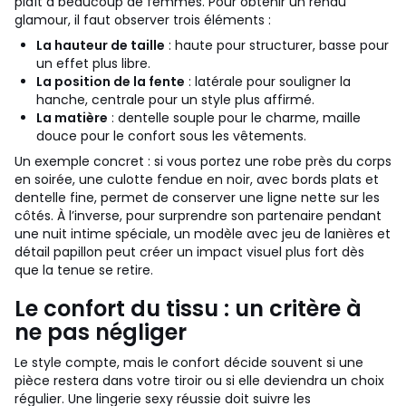
plaît à beaucoup de femmes.
Pour obtenir un rendu
glamour, il faut observer trois éléments :
La hauteur de taille
: haute pour structurer, basse pour
un effet plus libre.
La position de la fente
: latérale pour souligner la
hanche, centrale pour un style plus affirmé.
La matière
: dentelle souple pour le charme, maille
douce pour le confort sous les vêtements.
Un exemple concret : si vous portez une robe près du corps
en soirée, une culotte fendue en noir, avec bords plats et
dentelle fine, permet de conserver une ligne nette sur les
côtés. À l’inverse, pour surprendre son partenaire pendant
une nuit intime spéciale, un modèle avec jeu de lanières et
détail papillon peut créer un impact visuel plus fort dès
que la tenue se retire.
Le confort du tissu : un critère à
ne pas négliger
Le style compte, mais le confort décide souvent si une
pièce restera dans votre tiroir ou si elle deviendra un choix
régulier. Une lingerie sexy réussie doit suivre les