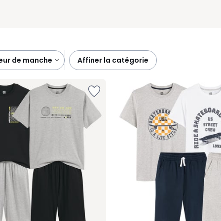
eur de manche
affiner la catégorie