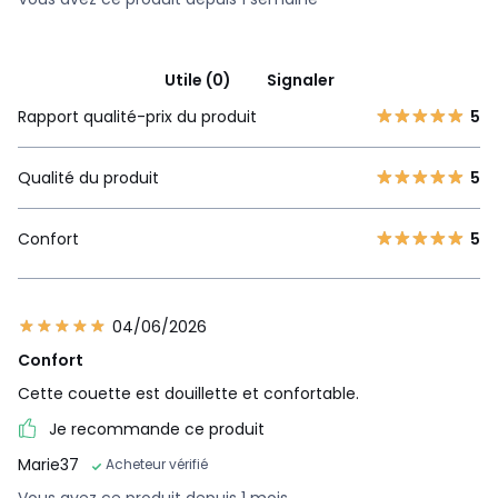
Utile (0)
Signaler
Rapport qualité-prix du produit
5
Qualité du produit
5
Confort
5
04/06/2026
Confort
Cette couette est douillette et confortable.
Je recommande ce produit
Marie37
Acheteur vérifié