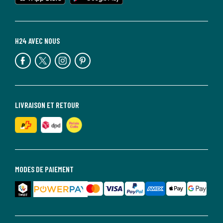
H24 AVEC NOUS
LIVRAISON ET RETOUR
MODES DE PAIEMENT