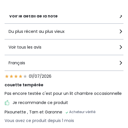
recommandent ce produit
Voir le détail de la note
Du plus récent au plus vieux
Voir tous les avis
Français
01/07/2026
couette tempérée
Pas encore testée c'est pour un lit chambre occasionnelle
Je recommande ce produit
Pixounette
, Tarn et Garonne
Acheteur vérifié
Vous avez ce produit depuis 1 mois