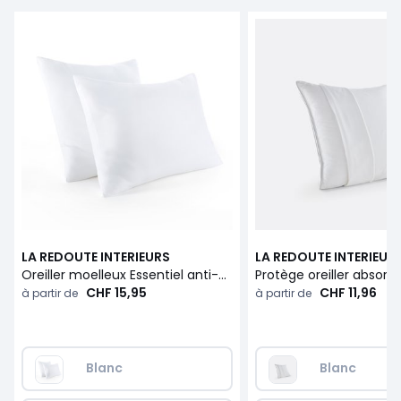
LA REDOUTE INTERIEURS
LA REDOUTE INTERIEUR
Oreiller moelleux Essentiel anti-acarien
CHF 15,95
CHF 11,96
à partir de
à partir de
Blanc
Blanc