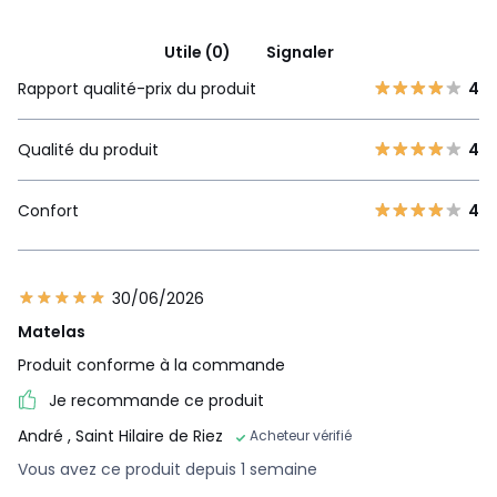
Utile (0)
Signaler
Rapport qualité-prix du produit
4
Qualité du produit
4
Confort
4
30/06/2026
Matelas
Produit conforme à la commande
Je recommande ce produit
André
, Saint Hilaire de Riez
Acheteur vérifié
Vous avez ce produit depuis 1 semaine