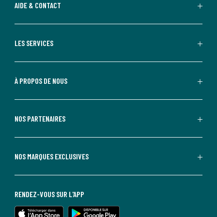
AIDE & CONTACT
LES SERVICES
À PROPOS DE NOUS
NOS PARTENAIRES
NOS MARQUES EXCLUSIVES
RENDEZ-VOUS SUR L'APP