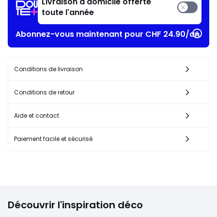
Livraison à domicile offerte
toute l'année
Abonnez-vous maintenant pour CHF 24.90/an​
Conditions de livraison
Conditions de retour
Aide et contact
Paiement facile et sécurisé
Découvrir l'inspiration déco