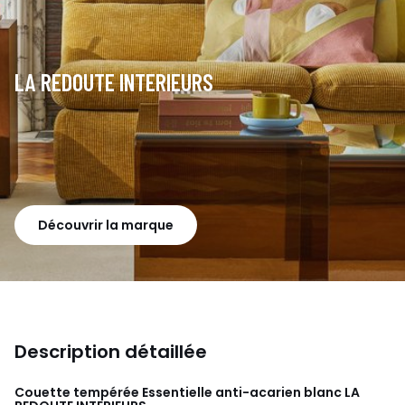
LA REDOUTE INTERIEURS
Découvrir la marque
Description détaillée
Couette tempérée Essentielle anti-acarien blanc
LA