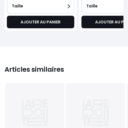
Taille
Taille
AJOUTER AU PANIER
AJOUTER AU PA
Articles similaires