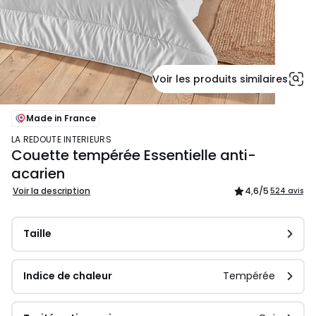
Voir les produits similaires
Made in France
LA REDOUTE INTERIEURS
Couette tempérée Essentielle anti-
acarien
Voir la description
4,6
/5
524 avis
Taille
Indice de chaleur
Tempérée