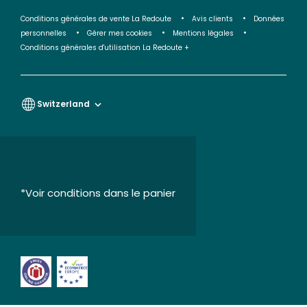
Conditions générales de vente La Redoute
Avis clients
Données
personnelles
Gérer mes cookies
Mentions légales
Conditions générales d'utilisation La Redoute +
Switzerland
*Voir conditions dans le panier