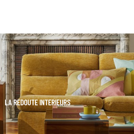
LA REDOUTE INTERIEURS