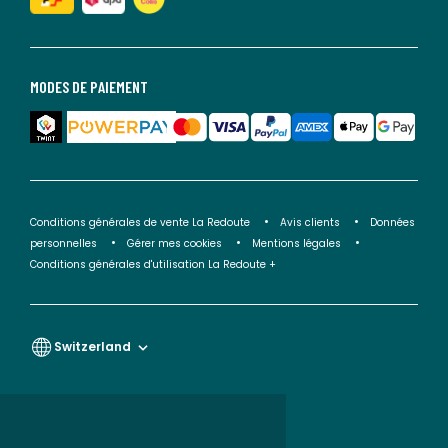
MODES DE PAIEMENT
Conditions générales de vente La Redoute
Avis clients
Données
personnelles
Gérer mes cookies
Mentions légales
Conditions générales d'utilisation La Redoute +
Switzerland