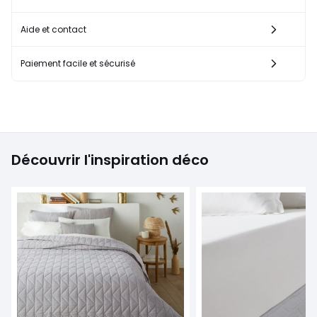
Aide et contact
Paiement facile et sécurisé
Découvrir l'inspiration déco