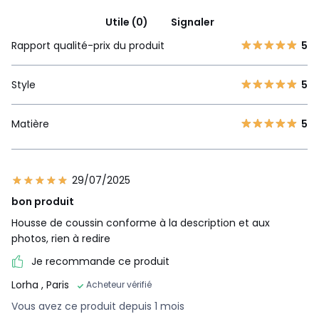
Utile (0)
Signaler
Rapport qualité-prix du produit
5
Style
5
Matière
5
29/07/2025
bon produit
Housse de coussin conforme à la description et aux
photos, rien à redire
Je recommande ce produit
Lorha
, Paris
Acheteur vérifié
Vous avez ce produit depuis 1 mois