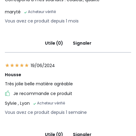
maryté
Acheteur vérifié
Vous avez ce produit depuis 1 mois
Utile (0)
Signaler
19/06/2024
Housse
Très jolie belle matière agréable
Je recommande ce produit
Sylvie
, Lyon
Acheteur vérifié
Vous avez ce produit depuis 1 semaine
Utile (0)
Signaler