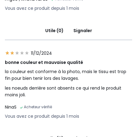
Vous avez ce produit depuis 1 mois
Utile (0)
Signaler
11/12/2024
bonne couleur et mauvaise qualité
la couleur est conforme à la photo, mais le tissu est trop
fin pour bien tenir lors des lavages.
les noeuds derrière sont absents ce qui rend le produit
moins joli.
NinaS
Acheteur vérifié
Vous avez ce produit depuis 1 mois