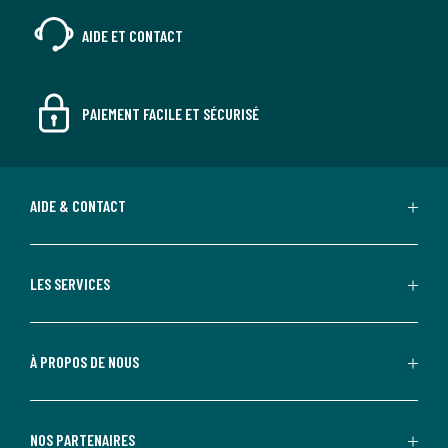
AIDE ET CONTACT
PAIEMENT FACILE ET SÉCURISÉ
AIDE & CONTACT
LES SERVICES
À PROPOS DE NOUS
NOS PARTENAIRES