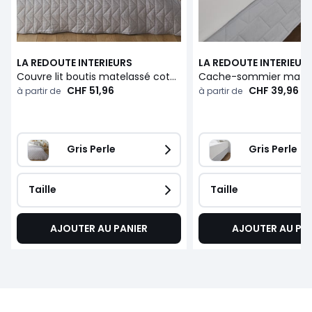
LA REDOUTE INTERIEURS
LA REDOUTE INTERIEUR
Couvre lit boutis matelassé coton Zig Zag Scenario
CHF 51,96
CHF 39,96
à partir de
à partir de
Gris Perle
Gris Perle
Taille
Taille
AJOUTER AU PANIER
AJOUTER AU PA