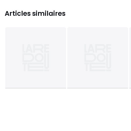
Articles similaires