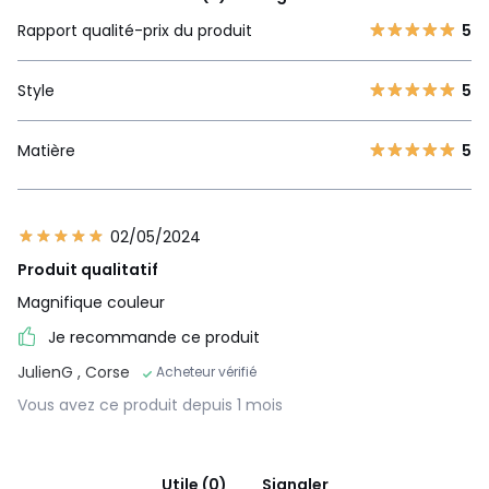
Rapport qualité-prix du produit
5
Style
5
Matière
5
02/05/2024
Produit qualitatif
Magnifique couleur
Je recommande ce produit
JulienG
, Corse
Acheteur vérifié
Vous avez ce produit depuis 1 mois
Utile (0)
Signaler