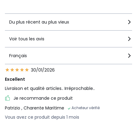
Voir le détail de la note
Du plus récent au plus vieux
Voir tous les avis
Français
30/01/2026
Excellent
Livraison et qualité articles.. Irréprochable..
Je recommande ce produit
Patrizio
, Charente Maritime
Acheteur vérifié
Vous avez ce produit depuis 1 mois