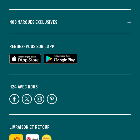
NOS MARQUES EXCLUSIVES
RENDEZ-VOUS SUR L'APP
H24 AVEC NOUS
LIVRAISON ET RETOUR