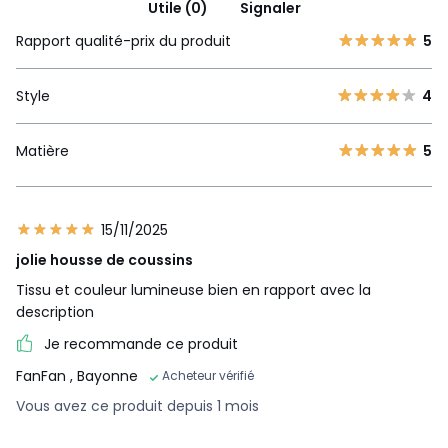
Utile (0)
Signaler
Rapport qualité-prix du produit
5
Style
4
Matière
5
15/11/2025
jolie housse de coussins
Tissu et couleur lumineuse bien en rapport avec la
description
Je recommande ce produit
FanFan
, Bayonne
Acheteur vérifié
Vous avez ce produit depuis 1 mois