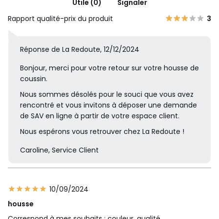
Utile (0)
Signaler
Rapport qualité-prix du produit
3
Réponse de La Redoute, 12/12/2024
Bonjour, merci pour votre retour sur votre housse de
coussin.
Nous sommes désolés pour le souci que vous avez
rencontré et vous invitons à déposer une demande
de SAV en ligne à partir de votre espace client.
Nous espérons vous retrouver chez La Redoute !
Caroline, Service Client
10/09/2024
housse
Correspond à mes souhaits : couleur, qualité