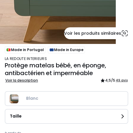
Voir les produits similaires
Made in Portugal
Made in Europe
LA REDOUTE INTERIEURS
Protège matelas bébé, en éponge,
antibactérien et imperméable
Voir la description
4,5
/5
49 avis
Blanc
Taille