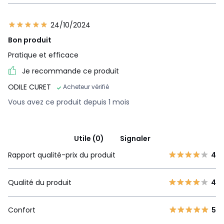
24/10/2024
Bon produit
Pratique et efficace
Je recommande ce produit
ODILE CURET
Acheteur vérifié
Vous avez ce produit depuis 1 mois
Utile (0)
Signaler
Rapport qualité-prix du produit
4
Qualité du produit
4
Confort
5