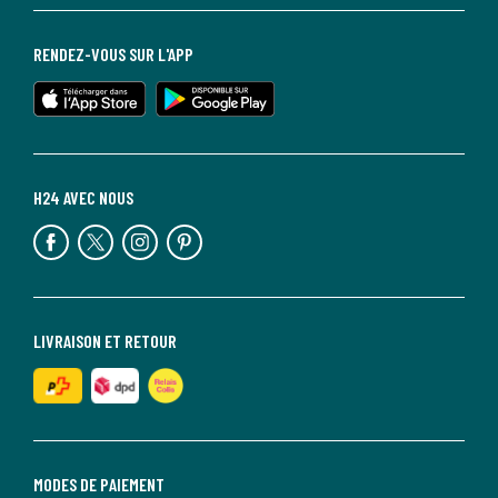
RENDEZ-VOUS SUR L'APP
H24 AVEC NOUS
LIVRAISON ET RETOUR
MODES DE PAIEMENT