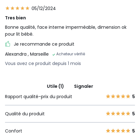
05/12/2024
Tres bien
Bonne qualité, face interne imperméable, dimension ok
pour lit bébé.
Je recommande ce produit
Alexandra
, Marseille
Acheteur vérifié
Vous avez ce produit depuis 1 mois
Utile (1)
Signaler
Rapport qualité-prix du produit
5
Qualité du produit
5
Confort
5