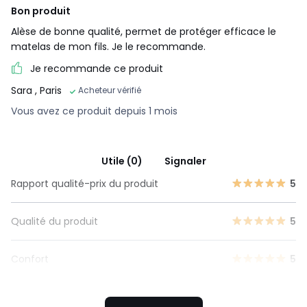
Bon produit
Alèse de bonne qualité, permet de protéger efficace le
matelas de mon fils. Je le recommande.
Je recommande ce produit
Sara
, Paris
Acheteur vérifié
Vous avez ce produit depuis 1 mois
Utile (0)
Signaler
Rapport qualité-prix du produit
5
Qualité du produit
5
Confort
5