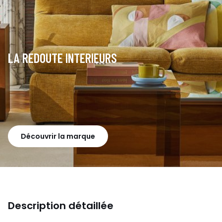
LA REDOUTE INTERIEURS
Découvrir la marque
Description détaillée