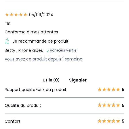
05/09/2024
TB
Conforme à mes attentes
Je recommande ce produit
Betty
, Rhône alpes
Acheteur vérifié
Vous avez ce produit depuis 1 semaine
Utile (0)
Signaler
Rapport qualité-prix du produit
5
Qualité du produit
5
Confort
5