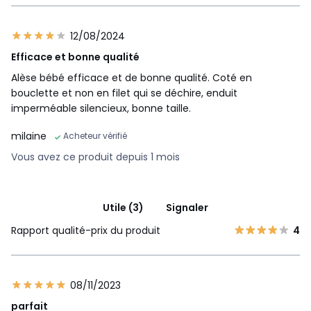
12/08/2024
Efficace et bonne qualité
Alèse bébé efficace et de bonne qualité. Coté en
bouclette et non en filet qui se déchire, enduit
imperméable silencieux, bonne taille.
milaine
Acheteur vérifié
Vous avez ce produit depuis 1 mois
Utile (3)
Signaler
Rapport qualité-prix du produit
4
08/11/2023
parfait