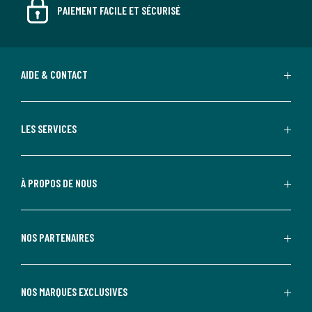
PAIEMENT FACILE ET SÉCURISÉ
AIDE & CONTACT
LES SERVICES
À PROPOS DE NOUS
NOS PARTENAIRES
NOS MARQUES EXCLUSIVES