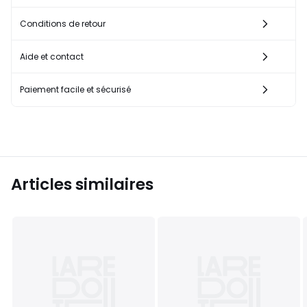
Conditions de retour
Aide et contact
Paiement facile et sécurisé
Articles similaires