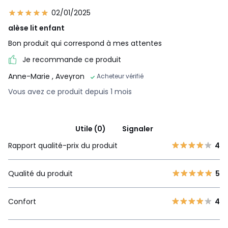
02/01/2025
alèse lit enfant
Bon produit qui correspond à mes attentes
Je recommande ce produit
Anne-Marie
, Aveyron
Acheteur vérifié
Vous avez ce produit depuis 1 mois
Utile (0)
Signaler
Rapport qualité-prix du produit
4
Qualité du produit
5
Confort
4