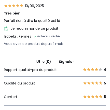
10/09/2025
Très bien
Parfait rien à dire la qualité est là
Je recommande ce produit
Izabela
, Rennes
Acheteur vérifié
Vous avez ce produit depuis 1 mois
Utile (0)
Signaler
Rapport qualité-prix du produit
4
Qualité du produit
5
Confort
5