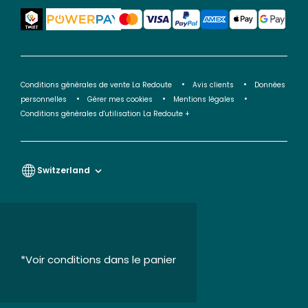
Conditions générales de vente La Redoute
Avis clients
Données
personnelles
Gérer mes cookies
Mentions légales
Conditions générales d'utilisation La Redoute +
Switzerland
*Voir conditions dans le panier