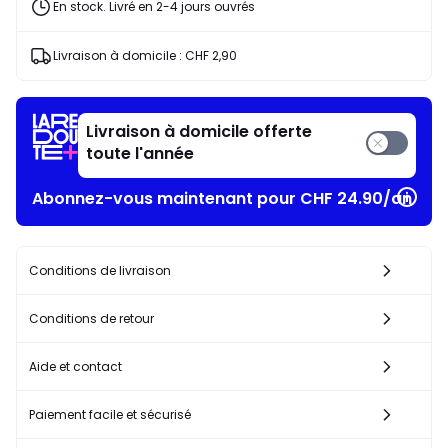
En stock. Livré en 2-4 jours ouvrés
Livraison à domicile :
CHF 2,90
Livraison à domicile offerte
toute l'année
Abonnez-vous maintenant pour CHF 24.90/an​
Conditions de livraison
Conditions de retour
Aide et contact
Paiement facile et sécurisé