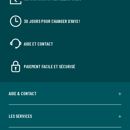
30 JOURS POUR CHANGER D'AVIS !
AIDE ET CONTACT
PAIEMENT FACILE ET SÉCURISÉ
AIDE & CONTACT
LES SERVICES