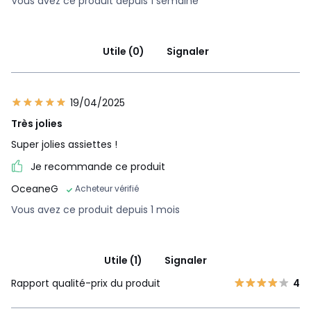
Vous avez ce produit depuis 1 semaine
Utile (0)
Signaler
19/04/2025
Très jolies
Super jolies assiettes !
Je recommande ce produit
OceaneG
Acheteur vérifié
Vous avez ce produit depuis 1 mois
Utile (1)
Signaler
Rapport qualité-prix du produit
4