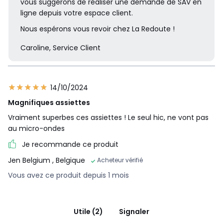
vous suggérons de réaliser une demande de SAV en
ligne depuis votre espace client.
Nous espérons vous revoir chez La Redoute !
Caroline, Service Client
14/10/2024
Magnifiques assiettes
Vraiment superbes ces assiettes ! Le seul hic, ne vont pas
au micro-ondes
Je recommande ce produit
Jen Belgium
, Belgique
Acheteur vérifié
Vous avez ce produit depuis 1 mois
Utile (2)
Signaler