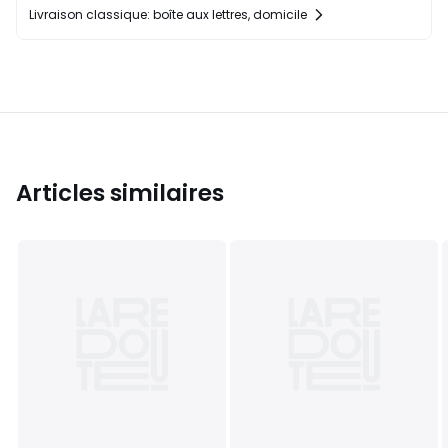
Livraison classique: boîte aux lettres, domicile
Articles similaires