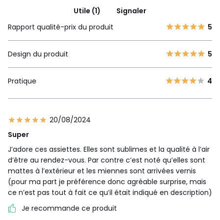
Utile (1)
Signaler
Rapport qualité-prix du produit
5
Design du produit
5
Pratique
4
20/08/2024
Super
J’adore ces assiettes. Elles sont sublimes et la qualité à l’air
d’être au rendez-vous. Par contre c’est noté qu’elles sont
mattes à l’extérieur et les miennes sont arrivées vernis
(pour ma part je préférence donc agréable surprise, mais
ce n’est pas tout à fait ce qu’il était indiqué en description)
Je recommande ce produit