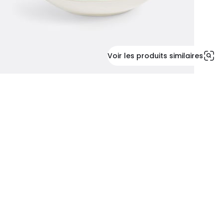
Voir les produits similaires