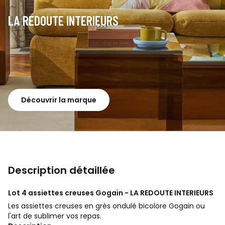
LA REDOUTE INTERIEURS
Découvrir la marque
Description détaillée
Lot 4 assiettes creuses Gogain - LA REDOUTE INTERIEURS
Les assiettes creuses en grès ondulé bicolore Gogain ou
l'art de sublimer vos repas.