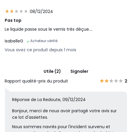
08/12/2024
Pas top
Le liquide passe sous le vernis très déçue….
IsabelleG
Acheteur vérifié
Vous avez ce produit depuis 1 mois
Utile (2)
Signaler
Rapport qualité-prix du produit
2
Réponse de La Redoute, 09/12/2024
Bonjour, merci de nous avoir partagé votre avis sur
ce lot d'assiettes.
Nous sommes navrés pour l'incident survenu et