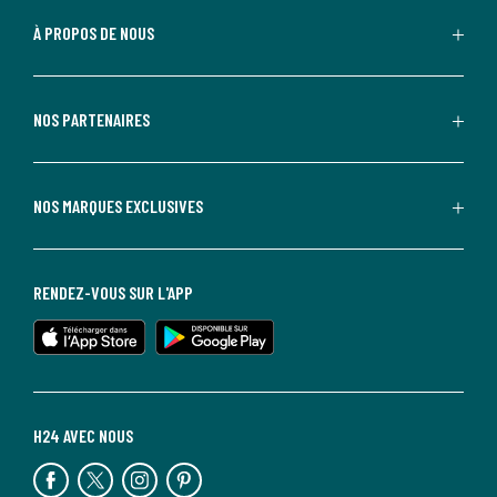
À PROPOS DE NOUS
NOS PARTENAIRES
NOS MARQUES EXCLUSIVES
RENDEZ-VOUS SUR L'APP
H24 AVEC NOUS