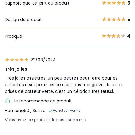
Rapport qualité-prix du produit
5
Design du produit
5
Pratique
4
29/08/2024
Très jolies
Très jolies assiettes, un peu petites peut-être pour es
assiettes à soupe, mais ce n'est pas très grave. Je les ai
prises de couleur verte, c'est un céladon très réussi.
Je recommande ce produit
Hemione60
, Suisse
Acheteur vérifié
Vous avez ce produit depuis 1 semaine