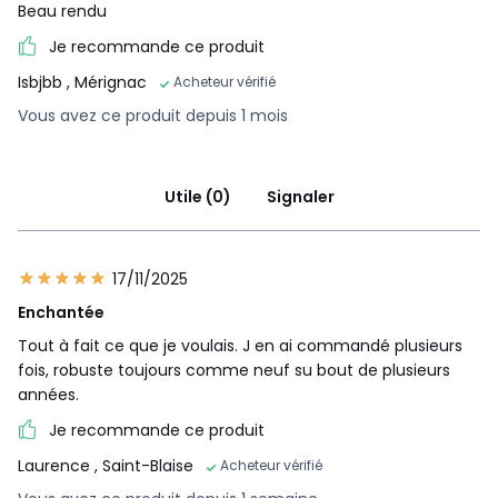
Beau rendu
Je recommande ce produit
Isbjbb
, Mérignac
Acheteur vérifié
Vous avez ce produit depuis 1 mois
Utile (0)
Signaler
17/11/2025
Enchantée
Tout à fait ce que je voulais. J en ai commandé plusieurs
fois, robuste toujours comme neuf su bout de plusieurs
années.
Je recommande ce produit
Laurence
, Saint-Blaise
Acheteur vérifié