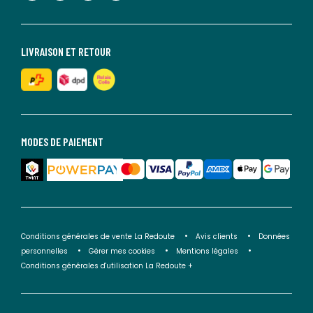
LIVRAISON ET RETOUR
MODES DE PAIEMENT
Conditions générales de vente La Redoute
Avis clients
Données
personnelles
Gérer mes cookies
Mentions légales
Conditions générales d'utilisation La Redoute +