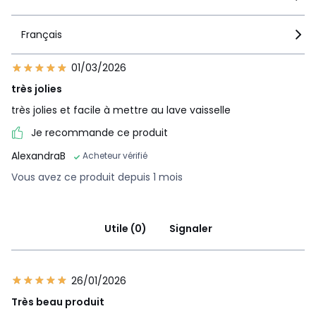
Français
01/03/2026
très jolies
très jolies et facile à mettre au lave vaisselle
Je recommande ce produit
AlexandraB
Acheteur vérifié
Vous avez ce produit depuis 1 mois
Utile (0)
Signaler
26/01/2026
Très beau produit