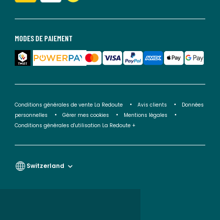
MODES DE PAIEMENT
Conditions générales de vente La Redoute
Avis clients
Données
personnelles
Gérer mes cookies
Mentions légales
Conditions générales d'utilisation La Redoute +
Switzerland