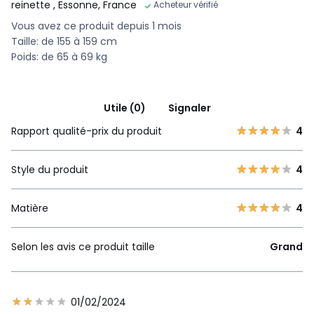
reinette
, Essonne, France
Acheteur vérifié
Vous avez ce produit depuis 1 mois
Taille: de 155 à 159 cm
Poids: de 65 à 69 kg
Utile (0)
Signaler
Rapport qualité-prix du produit
4
Style du produit
4
Matière
4
Selon les avis ce produit taille
Grand
01/02/2024