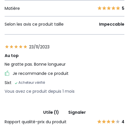
Matière
5
Selon les avis ce produit taille
Impeccable
23/11/2023
Au top
Ne gratte pas. Bonne longueur
Je recommande ce produit
Sixt
Acheteur vérifié
Vous avez ce produit depuis 1 mois
Utile (1)
Signaler
Rapport qualité-prix du produit
4