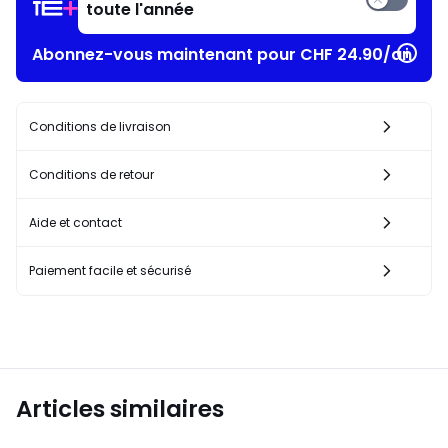
toute l'année
Abonnez-vous maintenant pour CHF 24.90/an
Conditions de livraison
Conditions de retour
Aide et contact
Paiement facile et sécurisé
Articles similaires