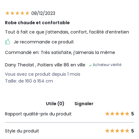
08/12/2023
Robe chaude et confortable
Tout à fait ce que j’attendais, confort, facilité d’entretien
Je recommande ce produit
Commandé en: Très satisfaite, j’aimerais la même
Dany Theolat
, Poitiers ville 86 en ville
Acheteur vérifié
Vous avez ce produit depuis 1 mois
Taille: de 160 à 164 cm
Utile (0)
Signaler
Rapport qualité-prix du produit
5
Style du produit
5