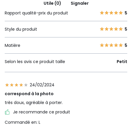
Utile (0)
Signaler
Rapport qualité-prix du produit
5
Style du produit
5
Matière
5
Selon les avis ce produit taille
Petit
24/02/2024
correspond à la photo
très doux, agréable à porter.
Je recommande ce produit
Commandé en: L