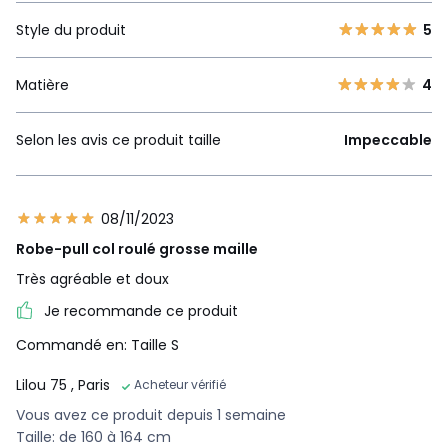
Style du produit
5
Matière
4
Selon les avis ce produit taille
Impeccable
08/11/2023
Robe-pull col roulé grosse maille
Très agréable et doux
Je recommande ce produit
Commandé en: Taille S
Lilou 75
, Paris
Acheteur vérifié
Vous avez ce produit depuis 1 semaine
Taille: de 160 à 164 cm