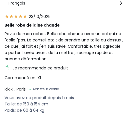
Français
23/10/2025
Belle robe de laine chaude
Ravie de mon achat. Belle robe chaude avec un col qui ne
"colle "pas. Le conseil etait de prendre une taille au dessus ,
ce que j'ai fait et j'en suis ravie. Confortable, tres agreable
à porter. Lavée avant de la mettre , sechage rapide et
aucune déformation .
Je recommande ce produit
Commandé en: XL
Rikiki
, Paris
Acheteur vérifié
Vous avez ce produit depuis 1 mois
Taille: de 150 à 154 cm
Poids: de 60 à 64 kg