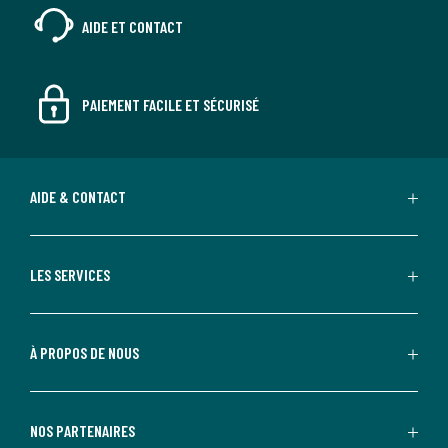
AIDE ET CONTACT
PAIEMENT FACILE ET SÉCURISÉ
AIDE & CONTACT
LES SERVICES
À PROPOS DE NOUS
NOS PARTENAIRES