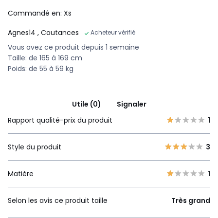
Commandé en: Xs
Agnes14
, Coutances
Acheteur vérifié
Vous avez ce produit depuis 1 semaine
Taille: de 165 à 169 cm
Poids: de 55 à 59 kg
Utile (0)
Signaler
Rapport qualité-prix du produit
1
Style du produit
3
Matière
1
Selon les avis ce produit taille
Très grand