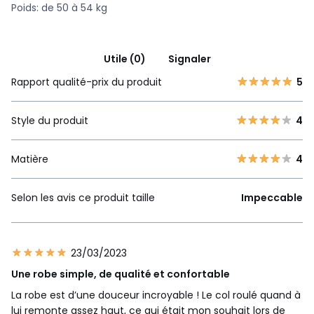
Poids: de 50 à 54 kg
Utile (0)
Signaler
Rapport qualité-prix du produit
5
Style du produit
4
Matière
4
Selon les avis ce produit taille
Impeccable
23/03/2023
Une robe simple, de qualité et confortable
La robe est d’une douceur incroyable ! Le col roulé quand à
lui remonte assez haut, ce qui était mon souhait lors de