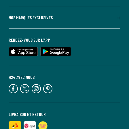
NOS MARQUES EXCLUSIVES
RENDEZ-VOUS SUR L'APP
H24 AVEC NOUS
LIVRAISON ET RETOUR