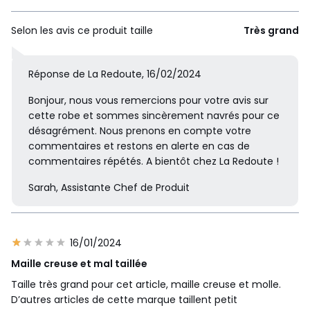
Selon les avis ce produit taille
Très grand
Réponse de La Redoute, 16/02/2024
Bonjour, nous vous remercions pour votre avis sur
cette robe et sommes sincèrement navrés pour ce
désagrément. Nous prenons en compte votre
commentaires et restons en alerte en cas de
commentaires répétés. A bientôt chez La Redoute !
Sarah, Assistante Chef de Produit
16/01/2024
Maille creuse et mal taillée
Taille très grand pour cet article, maille creuse et molle.
D’autres articles de cette marque taillent petit