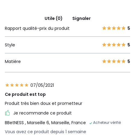
Utile (0)
Signaler
Rapport qualité-prix du produit
5
Style
5
Matière
5
07/05/2021
Ce produit est top
Produit très bien doux et prometteur
Je recommande ce produit
BBetNESS
, Marseille 6, Marseille, France
Acheteur vérifié
Vous avez ce produit depuis 1 semaine