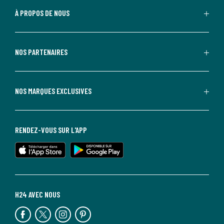
À PROPOS DE NOUS
NOS PARTENAIRES
NOS MARQUES EXCLUSIVES
RENDEZ-VOUS SUR L'APP
H24 AVEC NOUS