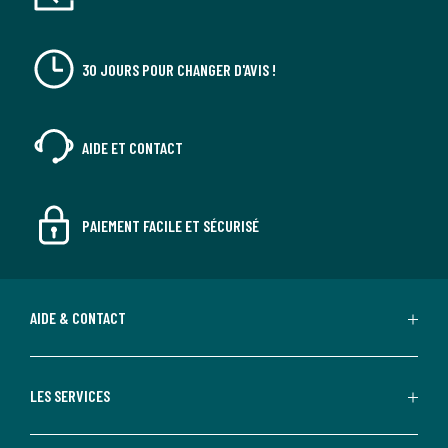
30 JOURS POUR CHANGER D'AVIS !
AIDE ET CONTACT
PAIEMENT FACILE ET SÉCURISÉ
AIDE & CONTACT
LES SERVICES