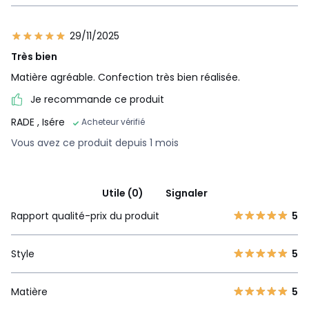
29/11/2025
Très bien
Matière agréable. Confection très bien réalisée.
Je recommande ce produit
RADE
, Isére
Acheteur vérifié
Vous avez ce produit depuis 1 mois
Utile (0)
Signaler
Rapport qualité-prix du produit
5
Style
5
Matière
5