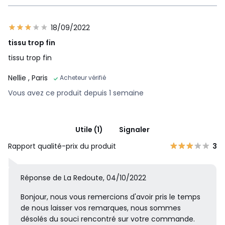
18/09/2022
tissu trop fin
tissu trop fin
Nellie
, Paris
Acheteur vérifié
Vous avez ce produit depuis 1 semaine
Utile (1)
Signaler
Rapport qualité-prix du produit
3
Réponse de La Redoute, 04/10/2022
Bonjour, nous vous remercions d'avoir pris le temps
de nous laisser vos remarques, nous sommes
désolés du souci rencontré sur votre commande.