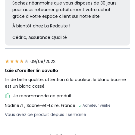
Sachez néanmoins que vous disposez de 30 jours
pour nous retourner gratuitement votre achat
grâce à votre espace client sur notre site.
À bientôt chez La Redoute !
Cédric, Assurance Qualité
09/08/2022
taie d'oreiller lin cavallo
lin de belle qualité, attention à la couleur, le blanc écume
est un blanc cassé.
Je recommande ce produit
Nadine71
, Saône-et-Loire, France
Acheteur vérifié
Vous avez ce produit depuis 1 semaine