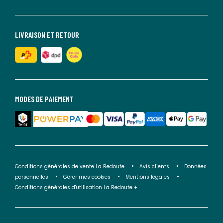
LIVRAISON ET RETOUR
MODES DE PAIEMENT
Conditions générales de vente La Redoute
Avis clients
Données
personnelles
Gérer mes cookies
Mentions légales
Conditions générales d'utilisation La Redoute +