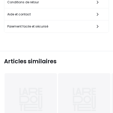
Conditions de retour
Aide et contact
Paiement facile et sécurisé
Articles similaires