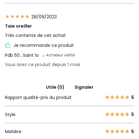
28/09/2023
Taie oreiller
Très contente de cet achat
Je recommande ce produit
Pdb 50
, Saint lo
Acheteur vérifié
Vous avez ce produit depuis 1 mois
Utile (0)
Signaler
Rapport qualité-prix du produit
5
Style
5
Matière
5