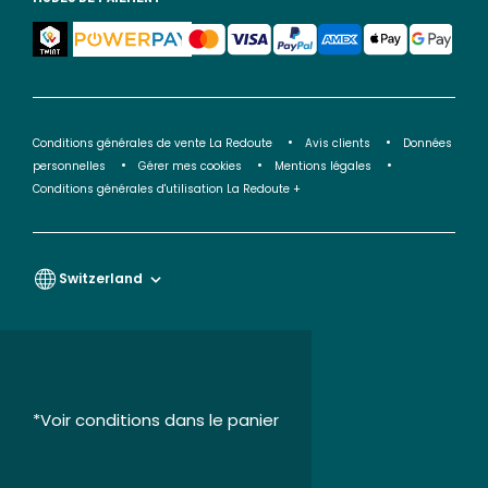
Conditions générales de vente La Redoute
Avis clients
Données
personnelles
Gérer mes cookies
Mentions légales
Conditions générales d'utilisation La Redoute +
Switzerland
*Voir conditions dans le panier