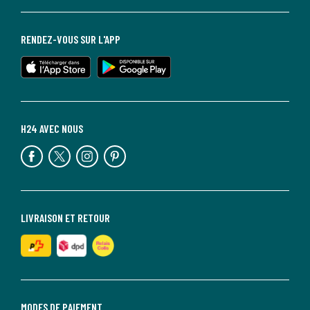
RENDEZ-VOUS SUR L'APP
H24 AVEC NOUS
LIVRAISON ET RETOUR
MODES DE PAIEMENT