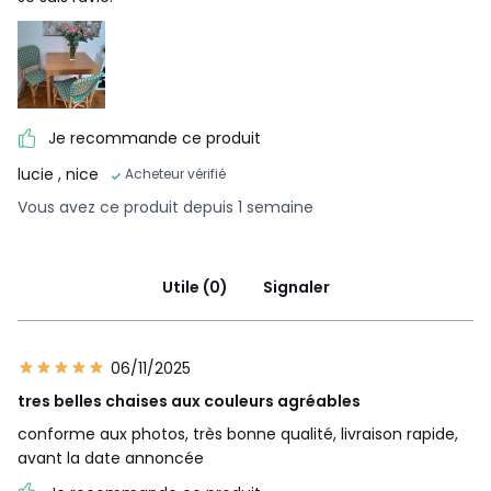
Je recommande ce produit
lucie
, nice
Acheteur vérifié
Vous avez ce produit depuis 1 semaine
Utile (0)
Signaler
06/11/2025
tres belles chaises aux couleurs agréables
conforme aux photos, très bonne qualité, livraison rapide,
avant la date annoncée