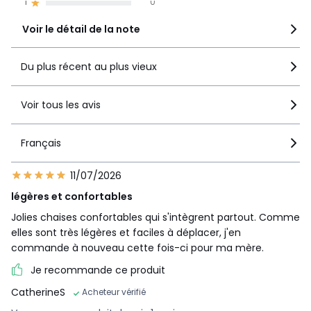
1
0
Voir le détail de la note
Du plus récent au plus vieux
Voir tous les avis
Français
11/07/2026
légères et confortables
Jolies chaises confortables qui s'intègrent partout. Comme
elles sont très légères et faciles à déplacer, j'en
commande à nouveau cette fois-ci pour ma mère.
Je recommande ce produit
CatherineS
Acheteur vérifié