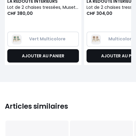
LA REDOUTE INTERIEURS
LA REDOUTE INTERIEUR
Lot de 2 chaises tressées, Musette
CHF 380,00
CHF 304,00
Vert Multicolore
Multicolore
AJOUTER AU PANIER
AJOUTER AU PA
Articles similaires