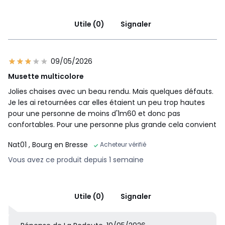
Utile (0)
Signaler
09/05/2026
Musette multicolore
Jolies chaises avec un beau rendu. Mais quelques défauts.
Je les ai retournées car elles étaient un peu trop hautes
pour une personne de moins d'1m60 et donc pas
confortables. Pour une personne plus grande cela convient
Nat01
, Bourg en Bresse
Acheteur vérifié
Vous avez ce produit depuis 1 semaine
Utile (0)
Signaler