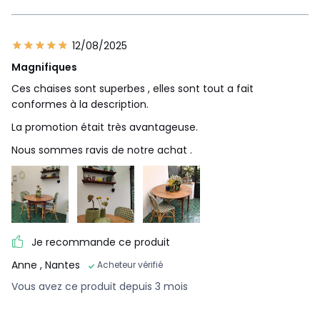
12/08/2025
Magnifiques
Ces chaises sont superbes , elles sont tout a fait
conformes à la description.
La promotion était très avantageuse.
Nous sommes ravis de notre achat .
Je recommande ce produit
Anne
, Nantes
Acheteur vérifié
Vous avez ce produit depuis 3 mois