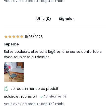
Vous avez ce produit depuis 1 mois
Utile (0)
Signaler
11/05/2026
superbe
Belles couleurs, elles sont légères, une assise confortable
avec souplesse du dossier.
Je recommande ce produit
eclaircie
, rochefort
Acheteur vérifié
Vous avez ce produit depuis 1 mois