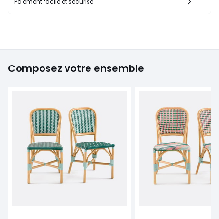
Paiement facile et sécurisé
Composez votre ensemble