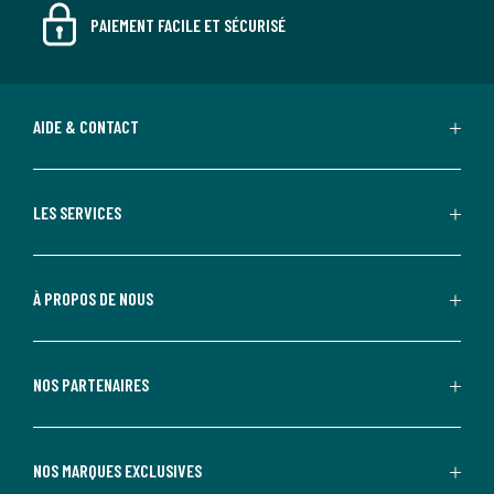
PAIEMENT FACILE ET SÉCURISÉ
AIDE & CONTACT
LES SERVICES
À PROPOS DE NOUS
NOS PARTENAIRES
NOS MARQUES EXCLUSIVES