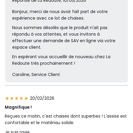
Réponse de La Redoute, 10/05/2026
Bonjour, merci de nous avoir fait part de votre
expérience avec ce lot de chaises.
Nous sommes désolés que le produit n'ait pas
répondu à vos attentes, et vous invitons à
effectuer une demande de SAV en ligne via votre
espace client.
En espérant vous accueillir de nouveau chez La
Redoute très prochainement !
Caroline, Service Client
20/02/2026
Magnifique !
Reçues ce matin, c'est chaises dont superbes ! L'assise est
confortable et le matériau solide.
Je suis ravie.