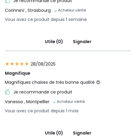
Je recommande ce produit
CorinneV
, Strasbourg
Acheteur vérifié
Vous avez ce produit depuis 1 semaine
Utile (0)
Signaler
28/08/2025
Magnifique
Magnifiques chaises de très bonne qualité 😍
Je recommande ce produit
Vanessa
, Montpellier
Acheteur vérifié
Vous avez ce produit depuis 1 mois
Utile (0)
Signaler