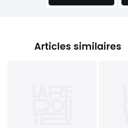
Articles similaires