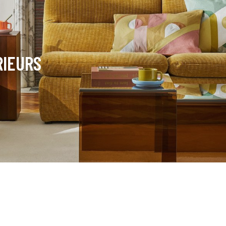
RIEURS