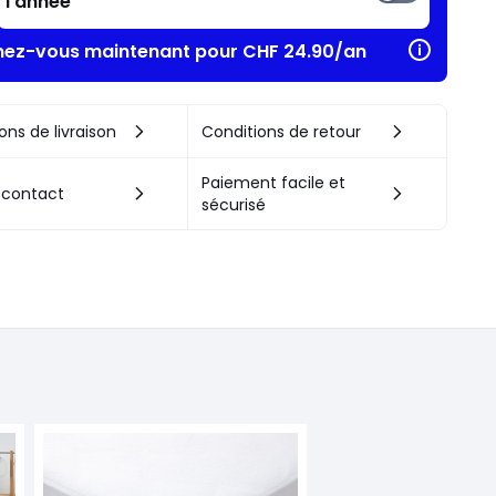
l'année
ez-vous maintenant pour CHF 24.90/an​
ons de livraison
Conditions de retour
Paiement facile et
 contact
sécurisé