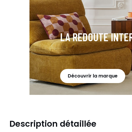
LA REDOUTE INTE
Découvrir la marque
Description détaillée