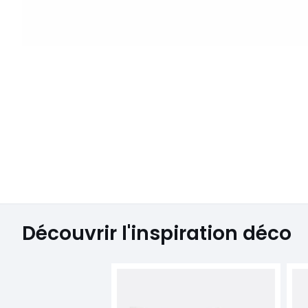
Découvrir l'inspiration déco