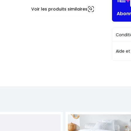
Voir les produits similaires
Abonn
Conditi
Aide et