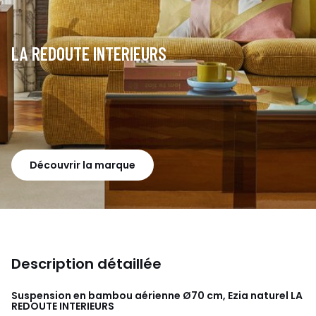
LA REDOUTE INTERIEURS
Découvrir la marque
Description détaillée
Suspension en bambou aérienne Ø70 cm, Ezia naturel
LA
REDOUTE INTERIEURS