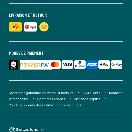
LIVRAISON ET RETOUR
MODES DE PAIEMENT
Conditions générales de vente La Redoute
Avis clients
Données
personnelles
Gérer mes cookies
Mentions légales
Conditions générales d'utilisation La Redoute +
Switzerland