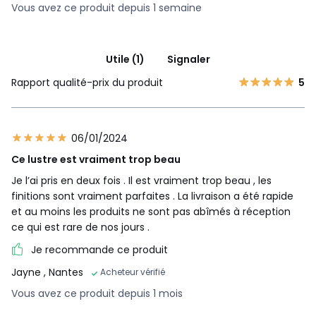
Vous avez ce produit depuis 1 semaine
Utile (1)
Signaler
Rapport qualité-prix du produit
5
06/01/2024
Ce lustre est vraiment trop beau
Je l’ai pris en deux fois . Il est vraiment trop beau , les
finitions sont vraiment parfaites . La livraison a été rapide
et au moins les produits ne sont pas abîmés à réception
ce qui est rare de nos jours .
Je recommande ce produit
Jayne
, Nantes
Acheteur vérifié
Vous avez ce produit depuis 1 mois