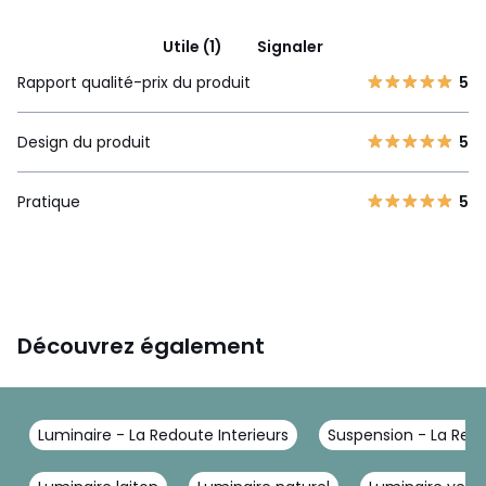
Utile (1)
Signaler
Rapport qualité-prix du produit
5
Design du produit
5
Pratique
5
Découvrez également
Luminaire - La Redoute Interieurs
Suspension - La Redo