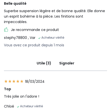
Belle qualité
Superbe suspension légère et de bonne qualité. Elle donne
un esprit bohème à la pièce. Les finitions sont
impeccables.
Je recommande ce produit
stephy78800
, Var
Acheteur vérifié
Vous avez ce produit depuis 1 mois
Utile (3)
Signaler
18/03/2024
Top
Très jolie on l'adore !
Chloé
Acheteur vérifié