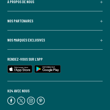
À PROPOS DE NOUS
NOS PARTENAIRES
NOS MARQUES EXCLUSIVES
RENDEZ-VOUS SUR L'APP
H24 AVEC NOUS