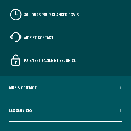
30 JOURS POUR CHANGER D'AVIS !
AIDE ET CONTACT
PAIEMENT FACILE ET SÉCURISÉ
AIDE & CONTACT
LES SERVICES