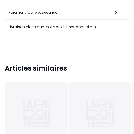
Paiement facile et sécurisé
Livraison classique: boîte aux lettres, domicile
Articles similaires