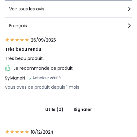
Voir tous les avis
Français
26/09/2025
Très beau rendu
Très beau produit.
Je recommande ce produit
SylvianeN
Acheteur vérifié
Vous avez ce produit depuis 1 mois
Utile (0)
Signaler
18/12/2024