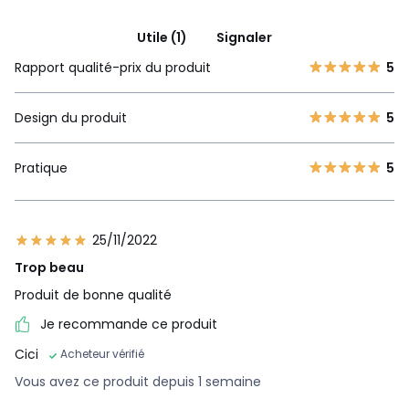
Utile (1)
Signaler
Rapport qualité-prix du produit
5
Design du produit
5
Pratique
5
25/11/2022
Trop beau
Produit de bonne qualité
Je recommande ce produit
Cici
Acheteur vérifié
Vous avez ce produit depuis 1 semaine