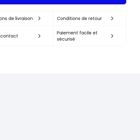
ons de livraison
Conditions de retour
Paiement facile et
 contact
sécurisé