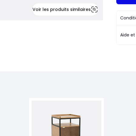
Voir les produits similaires
Conditi
Aide et