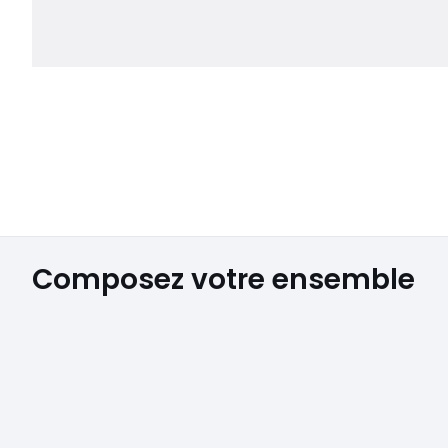
Composez votre ensemble