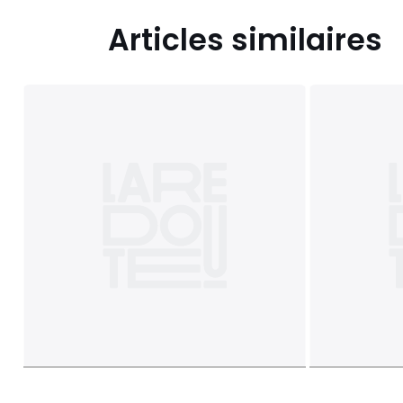
Articles similaires