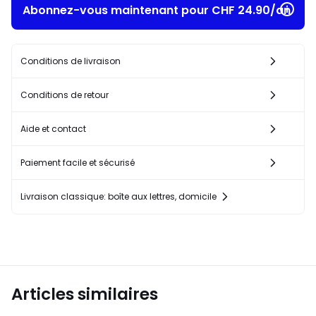
Abonnez-vous maintenant pour CHF 24.90/an​
Conditions de livraison
Conditions de retour
Aide et contact
Paiement facile et sécurisé
Livraison classique: boîte aux lettres, domicile
Articles similaires