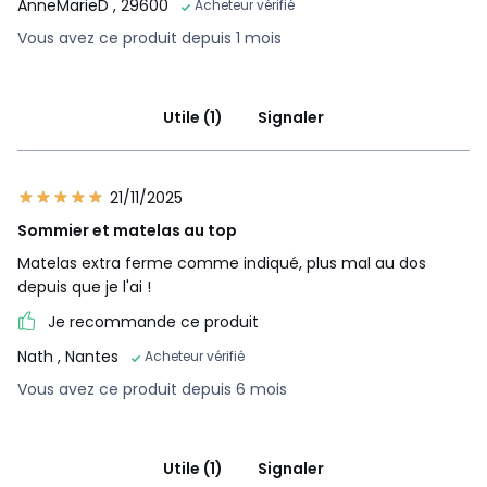
AnneMarieD
, 29600
Acheteur vérifié
Vous avez ce produit depuis 1 mois
Utile (1)
Signaler
21/11/2025
Sommier et matelas au top
Matelas extra ferme comme indiqué, plus mal au dos
depuis que je l'ai !
Je recommande ce produit
Nath
, Nantes
Acheteur vérifié
Vous avez ce produit depuis 6 mois
Utile (1)
Signaler