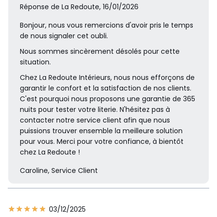
Réponse de La Redoute, 16/01/2026
Bonjour, nous vous remercions d'avoir pris le temps
de nous signaler cet oubli.
Nous sommes sincèrement désolés pour cette
situation.
Chez La Redoute Intérieurs, nous nous efforçons de
garantir le confort et la satisfaction de nos clients.
C'est pourquoi nous proposons une garantie de 365
nuits pour tester votre literie. N'hésitez pas à
contacter notre service client afin que nous
puissions trouver ensemble la meilleure solution
pour vous. Merci pour votre confiance, à bientôt
chez La Redoute !
Caroline, Service Client
03/12/2025