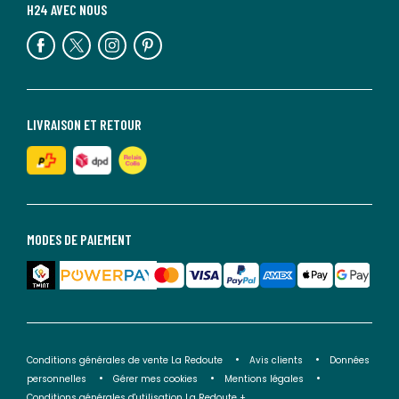
H24 AVEC NOUS
LIVRAISON ET RETOUR
MODES DE PAIEMENT
Conditions générales de vente La Redoute
Avis clients
Données
personnelles
Gérer mes cookies
Mentions légales
Conditions générales d'utilisation La Redoute +