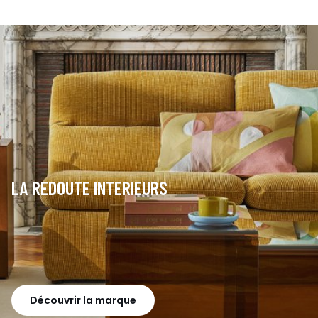
LA REDOUTE INTERIEURS
Découvrir la marque