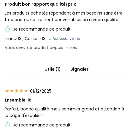
Produit bon rapport qualité/prix
Les produits achetés répondent à mes besoins sans être
trop onéreux et restent convenables au niveau qualité
Je recommande ce produit
ninou03
, Cusset 03
Acheteur vérifié
Vous avez ce produit depuis 1 mois
Utile (1)
Signaler
01/12/2025
Ensemble lit
Parfait, bonne qualité mais sommier grand et attention à
la cage d'escalier !
Je recommande ce produit