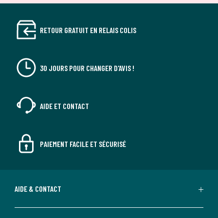
RETOUR GRATUIT EN RELAIS COLIS
30 JOURS POUR CHANGER D'AVIS !
AIDE ET CONTACT
PAIEMENT FACILE ET SÉCURISÉ
AIDE & CONTACT