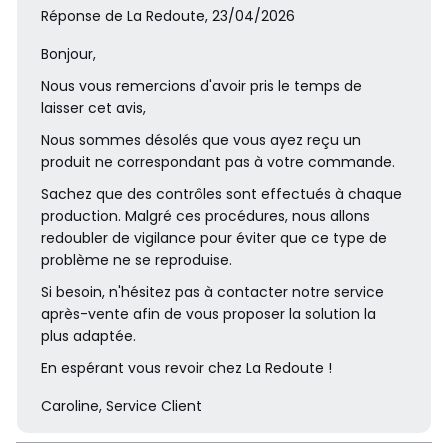
Réponse de La Redoute, 23/04/2026
Bonjour,
Nous vous remercions d'avoir pris le temps de
laisser cet avis,
Nous sommes désolés que vous ayez reçu un
produit ne correspondant pas à votre commande.
Sachez que des contrôles sont effectués à chaque
production. Malgré ces procédures, nous allons
redoubler de vigilance pour éviter que ce type de
problème ne se reproduise.
Si besoin, n'hésitez pas à contacter notre service
après-vente afin de vous proposer la solution la
plus adaptée.
En espérant vous revoir chez La Redoute !
Caroline, Service Client