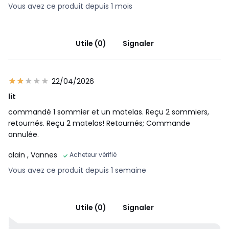
Vous avez ce produit depuis 1 mois
Utile (0)
Signaler
22/04/2026
lit
commandé 1 sommier et un matelas. Reçu 2 sommiers,
retournés. Reçu 2 matelas! Retournés; Commande
annulée.
alain
, Vannes
Acheteur vérifié
Vous avez ce produit depuis 1 semaine
Utile (0)
Signaler