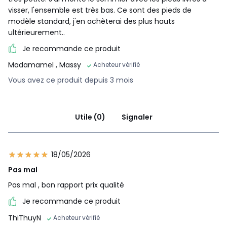
visser, l'ensemble est très bas. Ce sont des pieds de
modèle standard, j'en achèterai des plus hauts
ultérieurement..
Je recommande ce produit
Madamamel
, Massy
Acheteur vérifié
Vous avez ce produit depuis 3 mois
Utile (0)
Signaler
18/05/2026
Pas mal
Pas mal , bon rapport prix qualité
Je recommande ce produit
ThiThuyN
Acheteur vérifié