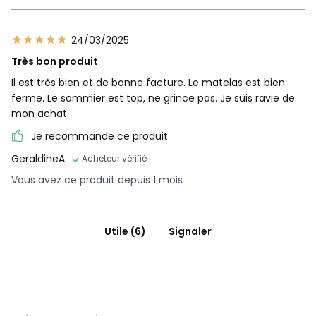
24/03/2025
Très bon produit
Il est très bien et de bonne facture. Le matelas est bien
ferme. Le sommier est top, ne grince pas. Je suis ravie de
mon achat.
Je recommande ce produit
GeraldineA
Acheteur vérifié
Vous avez ce produit depuis 1 mois
Utile (6)
Signaler