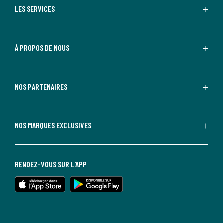
LES SERVICES
À PROPOS DE NOUS
NOS PARTENAIRES
NOS MARQUES EXCLUSIVES
RENDEZ-VOUS SUR L'APP