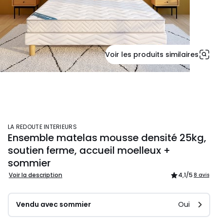
Voir les produits similaires
LA REDOUTE INTERIEURS
Ensemble matelas mousse densité 25kg,
soutien ferme, accueil moelleux +
sommier
Voir la description
4,1
/5
8 avis
Vendu avec sommier
Oui