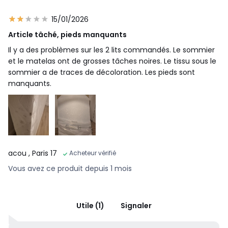
15/01/2026
Article tâché, pieds manquants
Il y a des problèmes sur les 2 lits commandés. Le sommier
et le matelas ont de grosses tâches noires. Le tissu sous le
sommier a de traces de décoloration. Les pieds sont
manquants.
acou
, Paris 17
Acheteur vérifié
Vous avez ce produit depuis 1 mois
Utile (1)
Signaler