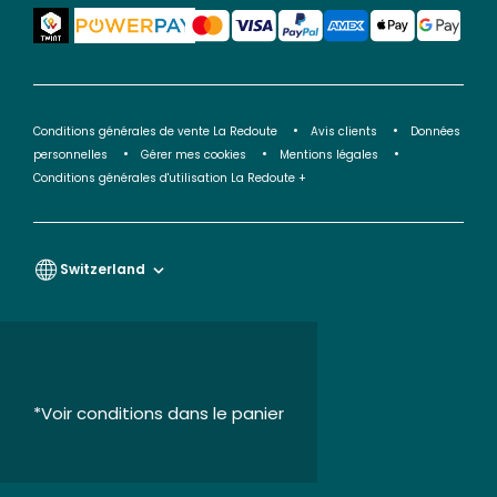
Conditions générales de vente La Redoute
Avis clients
Données
personnelles
Gérer mes cookies
Mentions légales
Conditions générales d'utilisation La Redoute +
Switzerland
*Voir conditions dans le panier