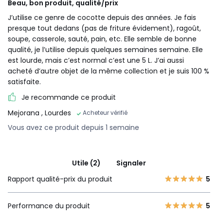
Beau, bon produit, qualité/prix
J’utilise ce genre de cocotte depuis des années. Je fais
presque tout dedans (pas de friture évidement), ragoût,
soupe, casserole, sauté, pain, etc. Elle semble de bonne
qualité, je l’utilise depuis quelques semaines semaine. Elle
est lourde, mais c’est normal c’est une 5 L. J’ai aussi
acheté d’autre objet de la même collection et je suis 100 %
satisfaite.
Je recommande ce produit
Mejorana
, Lourdes
Acheteur vérifié
Vous avez ce produit depuis 1 semaine
Utile (2)
Signaler
Rapport qualité-prix du produit
5
Performance du produit
5