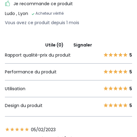
Je recommande ce produit
Ludo
, Lyon
Acheteur vérifié
Vous avez ce produit depuis 1 mois
Utile (0)
Signaler
Rapport qualité-prix du produit
5
Performance du produit
5
Utilisation
5
Design du produit
5
05/02/2023