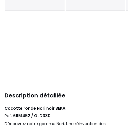
Description détaillée
Cocotte ronde Nori noir
BEKA
Ref.
6951452 / GLD330
Découvrez notre gamme Nori. Une réinvention des