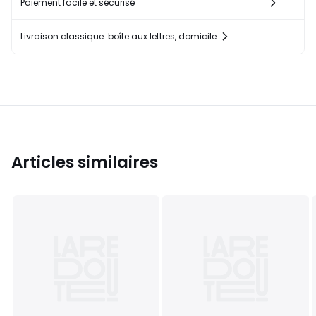
Paiement facile et sécurisé
Livraison classique: boîte aux lettres, domicile
Articles similaires