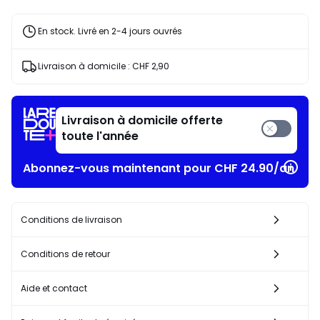
En stock. Livré en 2-4 jours ouvrés
Livraison à domicile :
CHF 2,90
Livraison à domicile offerte
toute l'année
Abonnez-vous maintenant pour CHF 24.90/an​
Conditions de livraison
Conditions de retour
Aide et contact