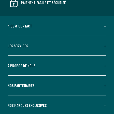
PAIEMENT FACILE ET SÉCURISÉ
AIDE & CONTACT
LES SERVICES
À PROPOS DE NOUS
NOS PARTENAIRES
NOS MARQUES EXCLUSIVES