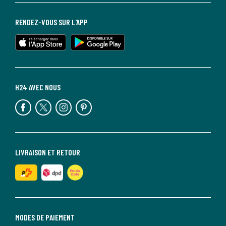
RENDEZ-VOUS SUR L'APP
H24 AVEC NOUS
LIVRAISON ET RETOUR
MODES DE PAIEMENT