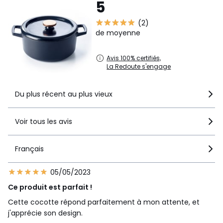
5
(2)
de moyenne
Avis 100% certifiés,
La Redoute s'engage
Du plus récent au plus vieux
Voir tous les avis
Français
05/05/2023
Ce produit est parfait !
Cette cocotte répond parfaitement à mon attente, et
j'apprécie son design.