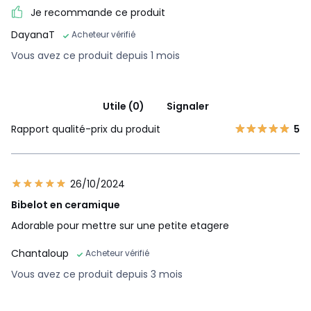
Je recommande ce produit
DayanaT
Acheteur vérifié
Vous avez ce produit depuis 1 mois
Utile (0)
Signaler
Rapport qualité-prix du produit
5
26/10/2024
Bibelot en ceramique
Adorable pour mettre sur une petite etagere
Chantaloup
Acheteur vérifié
Vous avez ce produit depuis 3 mois