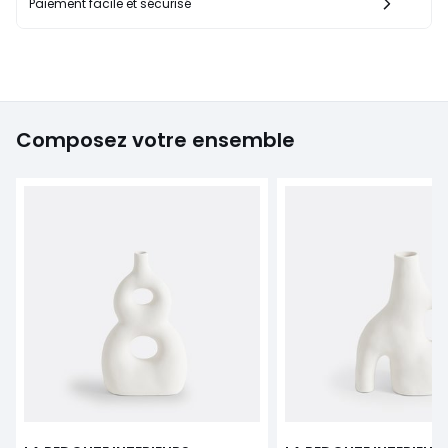
Paiement facile et sécurisé
Composez votre ensemble