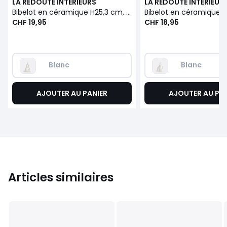
LA REDOUTE INTERIEURS
LA REDOUTE INTERIEUR
Bibelot en céramique H25,3 cm, Pieta
CHF 19,95
CHF 18,95
Blanc
Blanc
AJOUTER AU PANIER
AJOUTER AU PA
Articles similaires