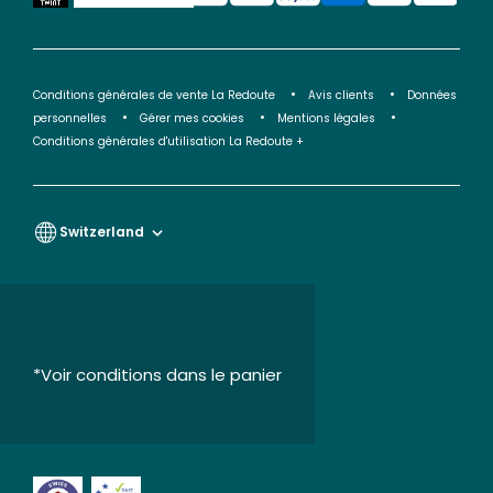
Conditions générales de vente La Redoute
Avis clients
Données
personnelles
Gérer mes cookies
Mentions légales
Conditions générales d'utilisation La Redoute +
Switzerland
*Voir conditions dans le panier