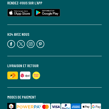
RENDEZ-VOUS SUR L'APP
H24 AVEC NOUS
LIVRAISON ET RETOUR
MODES DE PAIEMENT