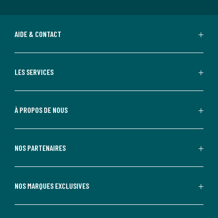
AIDE & CONTACT
LES SERVICES
À PROPOS DE NOUS
NOS PARTENAIRES
NOS MARQUES EXCLUSIVES