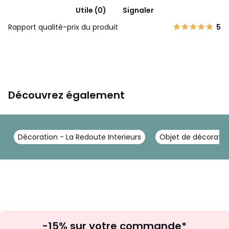
Utile (0)
Signaler
Rapport qualité-prix du produit
5
Découvrez également
Décoration - La Redoute Interieurs
Objet de décoration
Inscription
-15% sur votre commande*