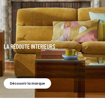
LA REDOUTE INTERIEURS
Découvrir la marque