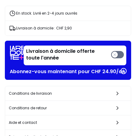
En stock. Livré en 2-4 jours ouvrés
Livraison à domicile :
CHF 2,90
Livraison à domicile offerte
toute l'année
Abonnez-vous maintenant pour CHF 24.90/an​
Conditions de livraison
Conditions de retour
Aide et contact