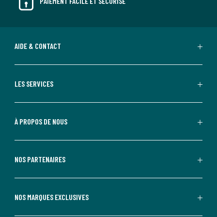
PAIEMENT FACILE ET SÉCURISÉ
AIDE & CONTACT
LES SERVICES
À PROPOS DE NOUS
NOS PARTENAIRES
NOS MARQUES EXCLUSIVES