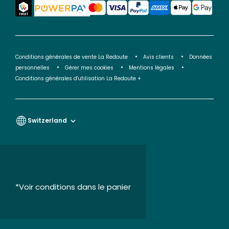
Conditions générales de vente La Redoute
Avis clients
Données
personnelles
Gérer mes cookies
Mentions légales
Conditions générales d'utilisation La Redoute +
Switzerland
*Voir conditions dans le panier