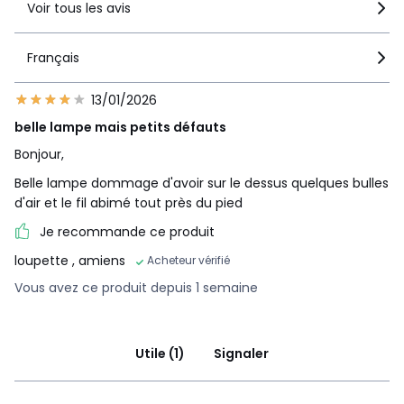
Voir tous les avis
Français
13/01/2026
belle lampe mais petits défauts
Bonjour,
Belle lampe dommage d'avoir sur le dessus quelques bulles
d'air et le fil abimé tout près du pied
Je recommande ce produit
loupette
, amiens
Acheteur vérifié
Vous avez ce produit depuis 1 semaine
Utile (1)
Signaler