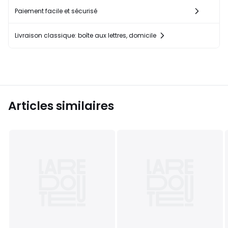
Paiement facile et sécurisé
Livraison classique: boîte aux lettres, domicile
Articles similaires