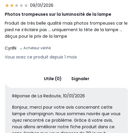
09/01/2026
Photos trompeuses sur la luminosité de la lampe
Produit de très belle qualité mais photos trompeuses car le
pied ne s’éclaire pas … uniquement la tête de la lampe …
déçus pour le prix de la lampe
CyrilN
Acheteur vérifié
Vous avez ce produit depuis 1 mois
Utile (0)
Signaler
Réponse de La Redoute, 10/01/2026
Bonjour, merci pour votre avis concernant cette
lampe champignon. Nous sommes navrés que vous
ayez rencontré ce problème. Grâce à votre avis,
nous allons améliorer notre fiche produit dans ce