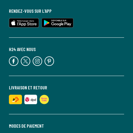
RENDEZ-VOUS SUR L'APP
H24 AVEC NOUS
LIVRAISON ET RETOUR
MODES DE PAIEMENT