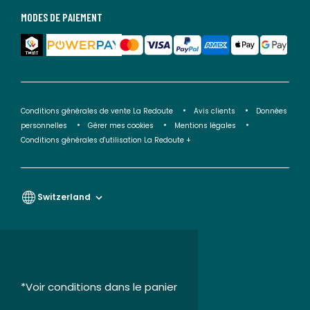
MODES DE PAIEMENT
Conditions générales de vente La Redoute
Avis clients
Données
personnelles
Gérer mes cookies
Mentions légales
Conditions générales d'utilisation La Redoute +
Switzerland
*Voir conditions dans le panier