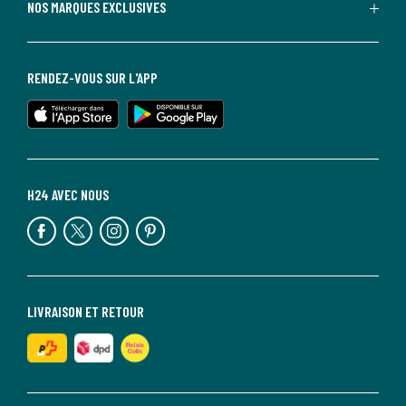
NOS MARQUES EXCLUSIVES
RENDEZ-VOUS SUR L'APP
H24 AVEC NOUS
LIVRAISON ET RETOUR