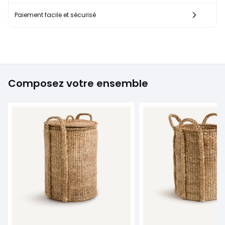
Paiement facile et sécurisé
Composez votre ensemble