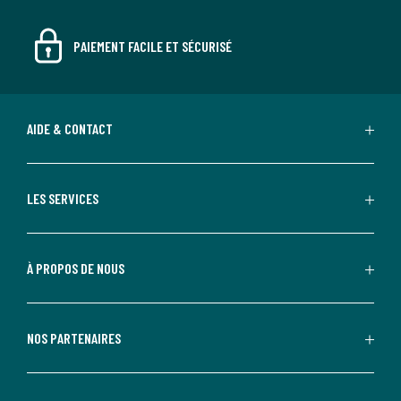
PAIEMENT FACILE ET SÉCURISÉ
AIDE & CONTACT
LES SERVICES
À PROPOS DE NOUS
NOS PARTENAIRES