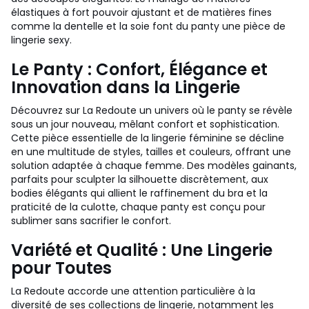
élastiques à fort pouvoir ajustant et de matières fines
comme la dentelle et la soie font du panty une pièce de
lingerie sexy.
Le Panty : Confort, Élégance et
Innovation dans la Lingerie
Découvrez sur La Redoute un univers où le panty se révèle
sous un jour nouveau, mêlant confort et sophistication.
Cette pièce essentielle de la lingerie féminine se décline
en une multitude de styles, tailles et couleurs, offrant une
solution adaptée à chaque femme. Des modèles gainants,
parfaits pour sculpter la silhouette discrètement, aux
bodies élégants qui allient le raffinement du bra et la
praticité de la culotte, chaque panty est conçu pour
sublimer sans sacrifier le confort.
Variété et Qualité : Une Lingerie
pour Toutes
La Redoute accorde une attention particulière à la
diversité de ses collections de lingerie, notamment les