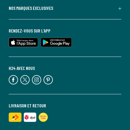
NOS MARQUES EXCLUSIVES
RENDEZ-VOUS SUR L'APP
H24 AVEC NOUS
LIVRAISON ET RETOUR