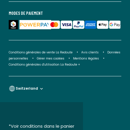
MODES DE PAIEMENT
Conditions générales de vente La Redoute
Avis clients
Données
personnelles
Gérer mes cookies
Mentions légales
Conditions générales d'utilisation La Redoute +
Switzerland
*Voir conditions dans le panier