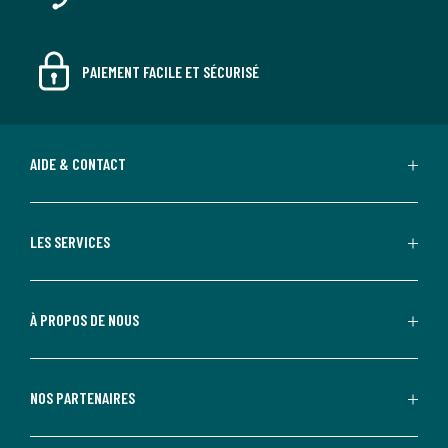
PAIEMENT FACILE ET SÉCURISÉ
AIDE & CONTACT
LES SERVICES
À PROPOS DE NOUS
NOS PARTENAIRES