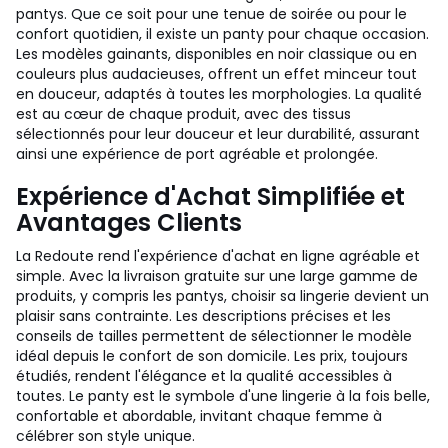
pantys. Que ce soit pour une tenue de soirée ou pour le
confort quotidien, il existe un panty pour chaque occasion.
Les modèles gainants, disponibles en noir classique ou en
couleurs plus audacieuses, offrent un effet minceur tout
en douceur, adaptés à toutes les morphologies. La qualité
est au cœur de chaque produit, avec des tissus
sélectionnés pour leur douceur et leur durabilité, assurant
ainsi une expérience de port agréable et prolongée.
Expérience d'Achat Simplifiée et
Avantages Clients
La Redoute rend l'expérience d'achat en ligne agréable et
simple. Avec la livraison gratuite sur une large gamme de
produits, y compris les pantys, choisir sa lingerie devient un
plaisir sans contrainte. Les descriptions précises et les
conseils de tailles permettent de sélectionner le modèle
idéal depuis le confort de son domicile. Les prix, toujours
étudiés, rendent l'élégance et la qualité accessibles à
toutes. Le panty est le symbole d'une lingerie à la fois belle,
confortable et abordable, invitant chaque femme à
célébrer son style unique.