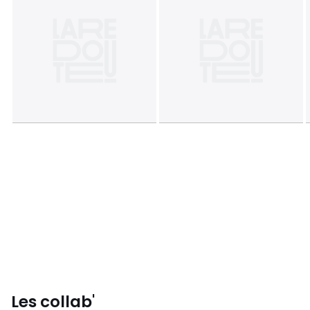
Les collab'