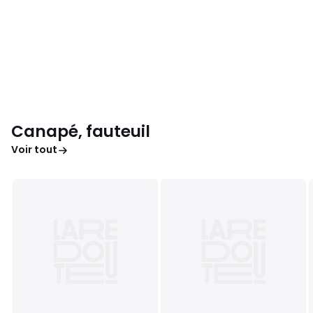
Canapé, fauteuil
Voir tout