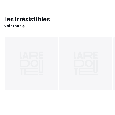
Les Irrésistibles
Voir tout