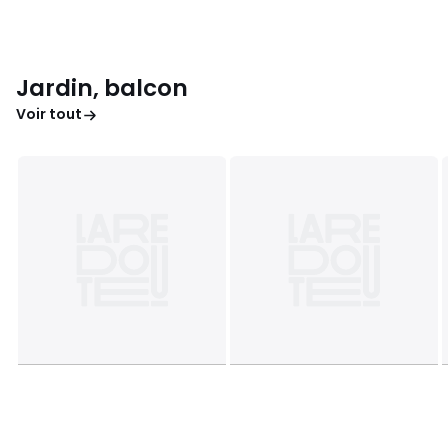
Jardin, balcon
Voir tout