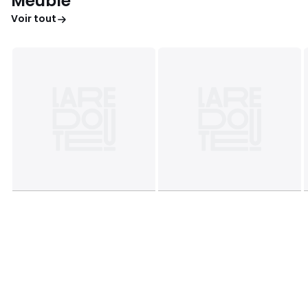
Meuble
Voir tout