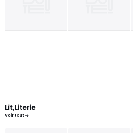
Lit,Literie
Voir tout