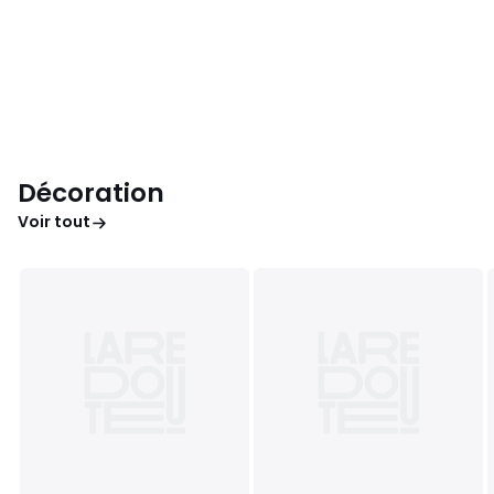
Décoration
Voir tout