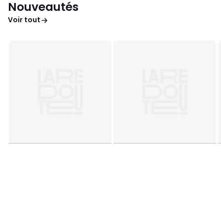
Nouveautés
Voir tout