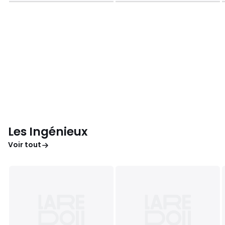
Les Ingénieux
Voir tout