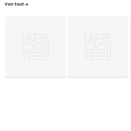
Voir tout