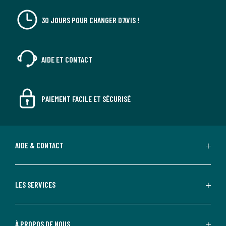
30 JOURS POUR CHANGER D'AVIS !
AIDE ET CONTACT
PAIEMENT FACILE ET SÉCURISÉ
AIDE & CONTACT
LES SERVICES
À PROPOS DE NOUS