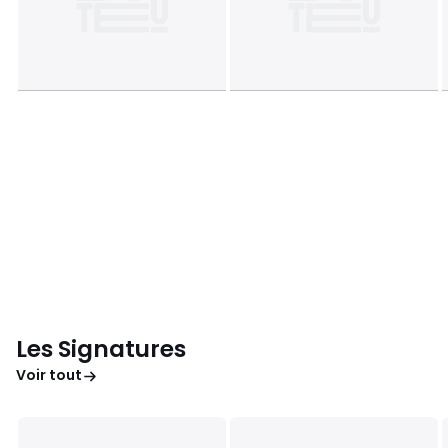
Les Signatures
Voir tout