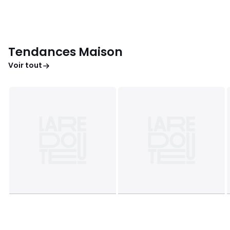
Tendances Maison
Voir tout