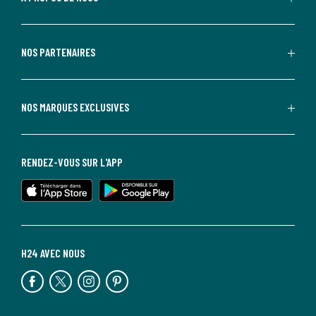
NOS PARTENAIRES
NOS MARQUES EXCLUSIVES
RENDEZ-VOUS SUR L'APP
H24 AVEC NOUS