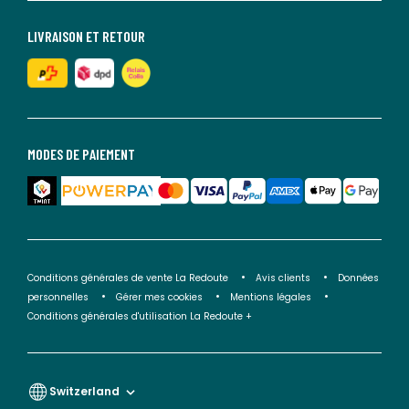
LIVRAISON ET RETOUR
MODES DE PAIEMENT
Conditions générales de vente La Redoute
Avis clients
Données
personnelles
Gérer mes cookies
Mentions légales
Conditions générales d'utilisation La Redoute +
Switzerland