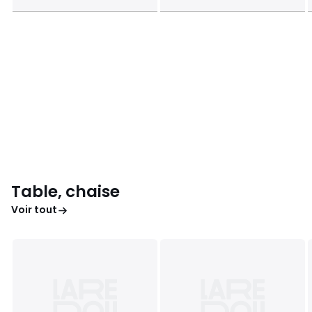
Table, chaise
Voir tout