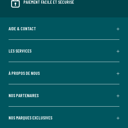
PAIEMENT FACILE ET SÉCURISÉ
AIDE & CONTACT
LES SERVICES
À PROPOS DE NOUS
NOS PARTENAIRES
NOS MARQUES EXCLUSIVES