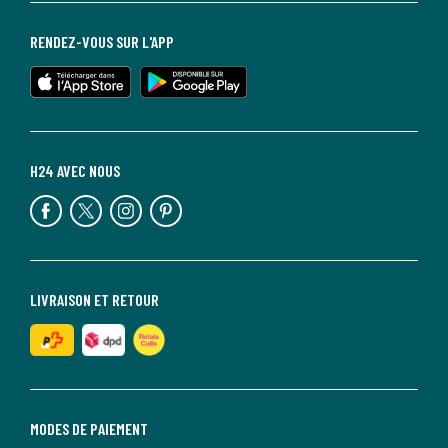
RENDEZ-VOUS SUR L'APP
H24 AVEC NOUS
LIVRAISON ET RETOUR
MODES DE PAIEMENT