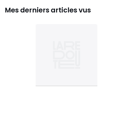
Mes derniers articles vus