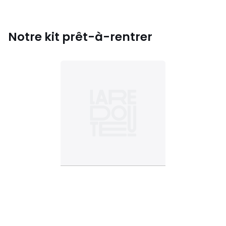
Notre kit prêt-à-rentrer