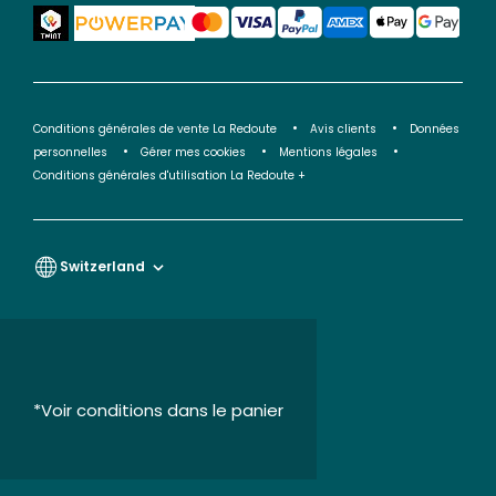
Conditions générales de vente La Redoute
Avis clients
Données
personnelles
Gérer mes cookies
Mentions légales
Conditions générales d'utilisation La Redoute +
Switzerland
*Voir conditions dans le panier