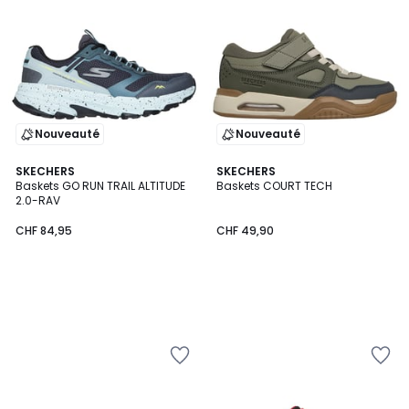
Nouveauté
Nouveauté
SKECHERS
SKECHERS
Baskets GO RUN TRAIL ALTITUDE
Baskets COURT TECH
2.0-RAV
CHF 84,95
CHF 49,90