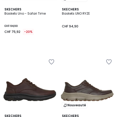
SKECHERS
SKECHERS
Baskets Uno - Safari Time
Baskets UNO RYZE
CHF 94,90
CHF 94,90
CHF 75,92
-20%
Nouveauté
SKECHERS
SKECHERS