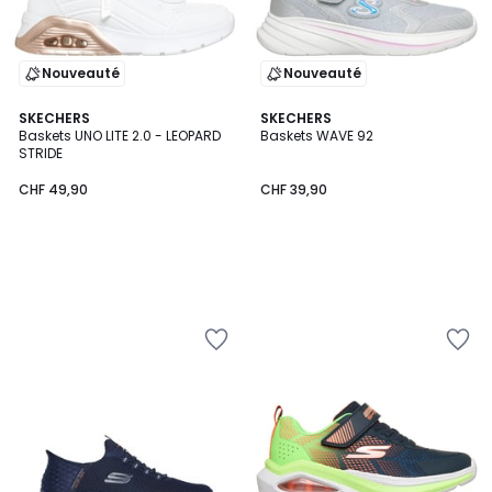
Nouveauté
Nouveauté
SKECHERS
SKECHERS
Baskets UNO LITE 2.0 - LEOPARD
Baskets WAVE 92
STRIDE
CHF 49,90
CHF 39,90