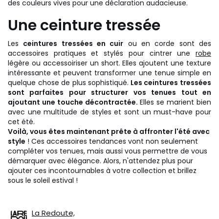
des couleurs vives pour une déclaration audacieuse.
Une ceinture tressée
Les
ceintures tressées en cuir
ou en corde sont des
accessoires pratiques et stylés pour cintrer une
robe
légère ou accessoiriser un short. Elles ajoutent une texture
intéressante et peuvent transformer une tenue simple en
quelque chose de plus sophistiqué.
Les ceintures tressées
sont parfaites pour structurer vos tenues tout en
ajoutant une touche décontractée.
Elles se marient bien
avec une multitude de styles et sont un must-have pour
cet été.
Voilà, vous êtes maintenant prête à affronter l'été avec
style
! Ces accessoires tendances vont non seulement
compléter vos tenues, mais aussi vous permettre de vous
démarquer avec élégance. Alors, n'attendez plus pour
ajouter ces incontournables à votre collection et brillez
sous le soleil estival !
La Redoute,