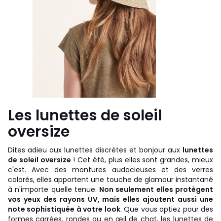
Les lunettes de soleil
oversize
Dites adieu aux lunettes discrètes et bonjour aux
lunettes
de soleil oversize
! Cet été, plus elles sont grandes, mieux
c'est. Avec des montures audacieuses et des verres
colorés, elles apportent une touche de glamour instantané
à n'importe quelle tenue.
Non seulement elles protègent
vos yeux des rayons UV, mais elles ajoutent aussi une
note sophistiquée à votre look
. Que vous optiez pour des
formes carrées, rondes ou en œil de chat, les
lunettes de