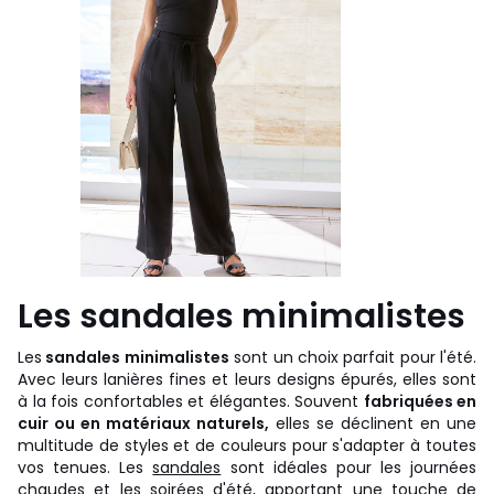
Les sandales minimalistes
Les
sandales minimalistes
sont un choix parfait pour l'été.
Avec leurs lanières fines et leurs designs épurés, elles sont
à la fois confortables et élégantes. Souvent
fabriquées en
cuir ou en matériaux naturels,
elles se déclinent en une
multitude de styles et de couleurs pour s'adapter à toutes
vos tenues. Les
sandales
sont idéales pour les journées
chaudes et les soirées d'été, apportant une touche de