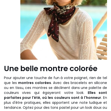
Une belle montre colorée
Pour ajouter une touche de fun à votre poignet, rien de tel
que les
montres colorées
. Avec des bracelets en silicone
ou en tissu, ces montres se déclinent dans une palette de
couleurs vives qui égayeront votre look.
Elles sont
parfaites pour l'été, où les couleurs sont à l'honneur
. En
plus d'être pratiques, elles apportent une note ludique et
tendance. Optez pour des tons pastel pour un look doux ou