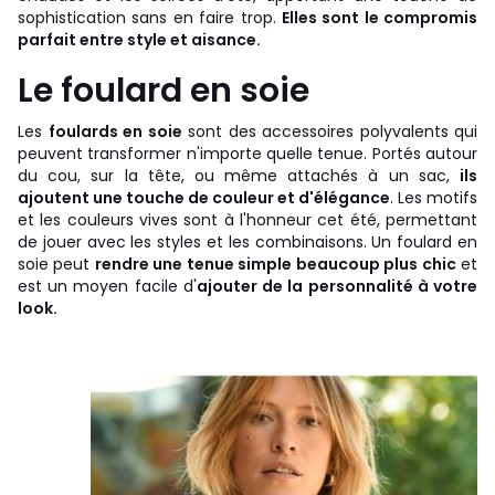
sophistication sans en faire trop.
Elles sont le compromis
parfait entre style et aisance.
Le foulard en soie
Les
foulards en soie
sont des accessoires polyvalents qui
peuvent transformer n'importe quelle tenue. Portés autour
du cou, sur la tête, ou même attachés à un sac,
ils
ajoutent une touche de couleur et d'élégance
. Les motifs
et les couleurs vives sont à l'honneur cet été, permettant
de jouer avec les styles et les combinaisons. Un foulard en
soie peut
rendre une tenue simple beaucoup plus chic
et
est un moyen facile d'
ajouter de la personnalité à votre
look.