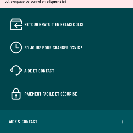
votre espace personnel en
cliquant ici
RETOUR GRATUIT EN RELAIS COLIS
30 JOURS POUR CHANGER D'AVIS !
AIDE ET CONTACT
PAIEMENT FACILE ET SÉCURISÉ
AIDE & CONTACT