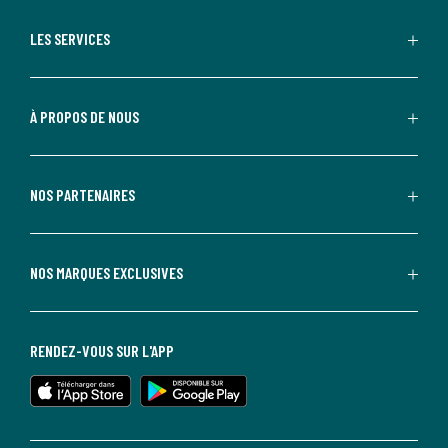
LES SERVICES
À PROPOS DE NOUS
NOS PARTENAIRES
NOS MARQUES EXCLUSIVES
RENDEZ-VOUS SUR L'APP