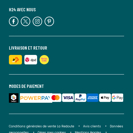
H24 AVEC NOUS
LIVRAISON ET RETOUR
MODES DE PAIEMENT
Conditions générales de vente La Redoute
Avis clients
Données
personnelles
Gérer mes cookies
Mentions légales