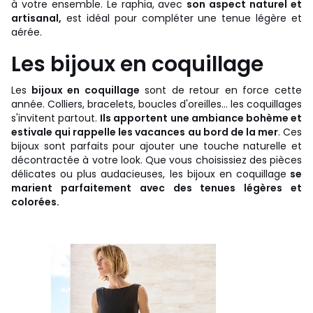
à votre ensemble. Le raphia, avec
son aspect naturel et
artisanal,
est idéal pour compléter une tenue légère et
aérée.
Les bijoux en coquillage
Les
bijoux en coquillage
sont de retour en force cette
année. Colliers, bracelets, boucles d'oreilles... les coquillages
s'invitent partout.
Ils apportent une ambiance bohème et
estivale qui rappelle les vacances au bord de la mer
. Ces
bijoux sont parfaits pour ajouter une touche naturelle et
décontractée à votre look. Que vous choisissiez des pièces
délicates ou plus audacieuses, les bijoux en coquillage
se
marient parfaitement avec des tenues légères et
colorées.