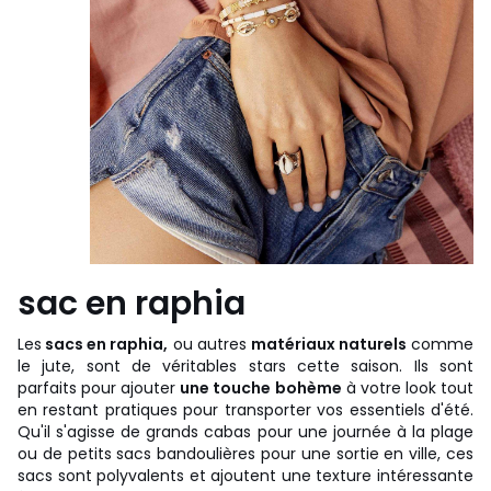
sac en raphia
Les
sacs en raphia,
ou autres
matériaux naturels
comme
le jute, sont de véritables stars cette saison. Ils sont
parfaits pour ajouter
une touche bohème
à votre look tout
en restant pratiques pour transporter vos essentiels d'été.
Qu'il s'agisse de grands cabas pour une journée à la plage
ou de petits sacs bandoulières pour une sortie en ville, ces
sacs sont polyvalents et ajoutent une texture intéressante