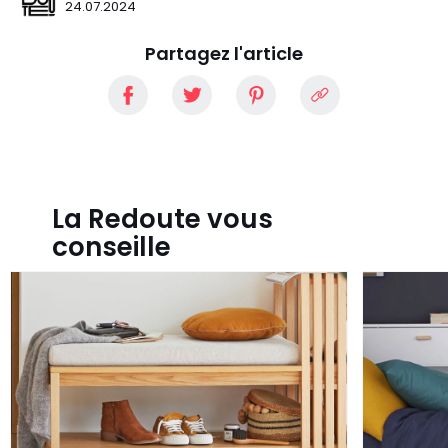
24.07.2024
Partagez l'article
La Redoute vous
conseille