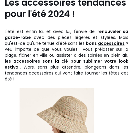
Les accessoires tendances
pour l'été 2024 !
L'été est enfin là, et avec lui, l'envie de
renouveler sa
garde-robe
avec des pièces légères et stylées. Mais
qu'est-ce qu'une tenue d'été sans les
bons
accessoires
?
Peu importe ce que vous voulez : vous prélasser sur la
plage, flâner en ville ou assister à des soirées en plein air,
les accessoires sont la clé pour sublimer votre look
estival.
Alors, sans plus attendre, plongeons dans les
tendances accessoires qui vont faire tourner les têtes cet
été !