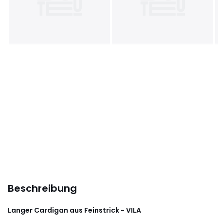
Beschreibung
Langer Cardigan aus Feinstrick - VILA