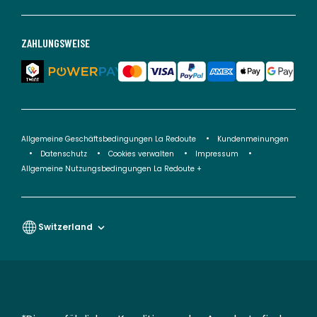
ZAHLUNGSWEISE
Allgemeine Geschäftsbedingungen La Redoute
Kundenmeinungen
Datenschutz
Cookies verwalten
Impressum
Allgemeine Nutzungsbedingungen La Redoute +
Switzerland