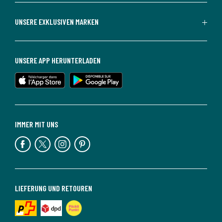
UNSERE EXKLUSIVEN MARKEN
UNSERE APP HERUNTERLADEN
IMMER MIT UNS
LIEFERUNG UND RETOUREN