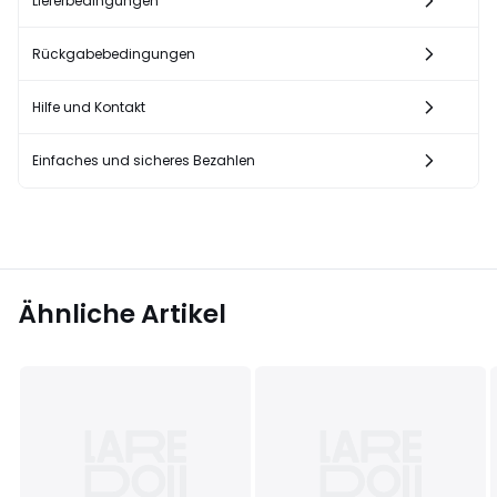
Lieferbedingungen
Rückgabebedingungen
Hilfe und Kontakt
Einfaches und sicheres Bezahlen
Ähnliche Artikel