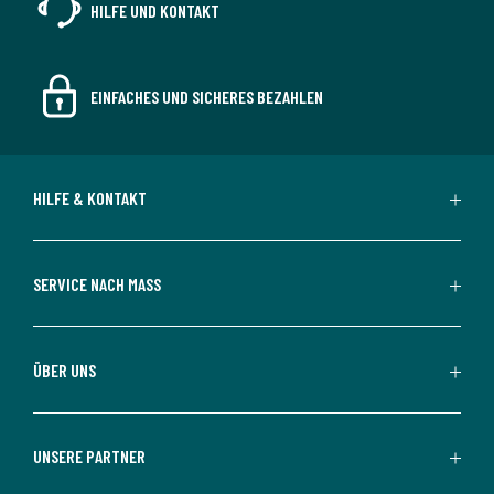
HILFE UND KONTAKT
EINFACHES UND SICHERES BEZAHLEN
HILFE & KONTAKT
SERVICE NACH MASS
ÜBER UNS
UNSERE PARTNER