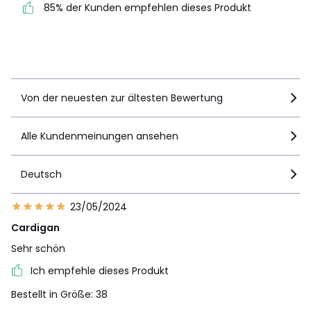
85% der Kunden empfehlen dieses Produkt
85% der Kunden
empfehlen dieses Produkt
Details anzeigen
Von der neuesten zur ältesten Bewertung
Alle Kundenmeinungen ansehen
Deutsch
23/05/2024
Cardigan
Sehr schön
Ich empfehle dieses Produkt
Bestellt in Größe: 38