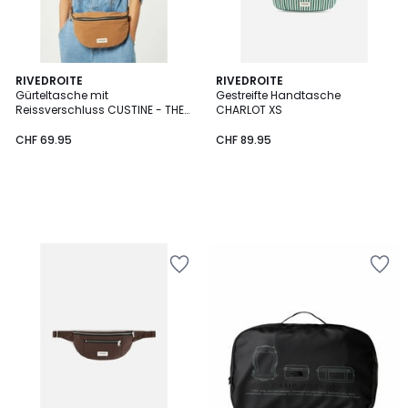
RIVEDROITE
RIVEDROITE
Gürteltasche mit
Gestreifte Handtasche
Reissverschluss CUSTINE - THE
CHARLOT XS
WAIST BAG
CHF 69.95
CHF 89.95