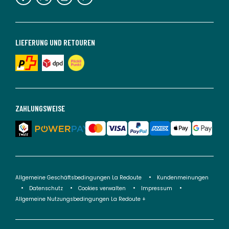
LIEFERUNG UND RETOUREN
ZAHLUNGSWEISE
Allgemeine Geschäftsbedingungen La Redoute
Kundenmeinungen
Datenschutz
Cookies verwalten
Impressum
Allgemeine Nutzungsbedingungen La Redoute +