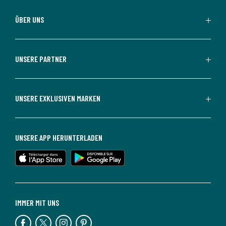
ÜBER UNS
UNSERE PARTNER
UNSERE EXKLUSIVEN MARKEN
UNSERE APP HERUNTERLADEN
IMMER MIT UNS