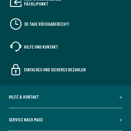
PÄCKLIPUNKT
30 TAGE RÜCKGABERECHT!
HILFE UND KONTAKT
EINFACHES UND SICHERES BEZAHLEN
HILFE & KONTAKT
SERVICE NACH MASS