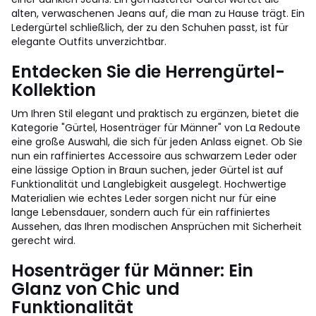
alten, verwaschenen Jeans auf, die man zu Hause trägt. Ein
Ledergürtel schließlich, der zu den Schuhen passt, ist für
elegante Outfits unverzichtbar.
Entdecken Sie die Herrengürtel-
Kollektion
Um Ihren Stil elegant und praktisch zu ergänzen, bietet die
Kategorie "Gürtel, Hosenträger für Männer" von La Redoute
eine große Auswahl, die sich für jeden Anlass eignet. Ob Sie
nun ein raffiniertes Accessoire aus schwarzem Leder oder
eine lässige Option in Braun suchen, jeder Gürtel ist auf
Funktionalität und Langlebigkeit ausgelegt. Hochwertige
Materialien wie echtes Leder sorgen nicht nur für eine
lange Lebensdauer, sondern auch für ein raffiniertes
Aussehen, das Ihren modischen Ansprüchen mit Sicherheit
gerecht wird.
Hosenträger für Männer: Ein
Glanz von Chic und
Funktionalität