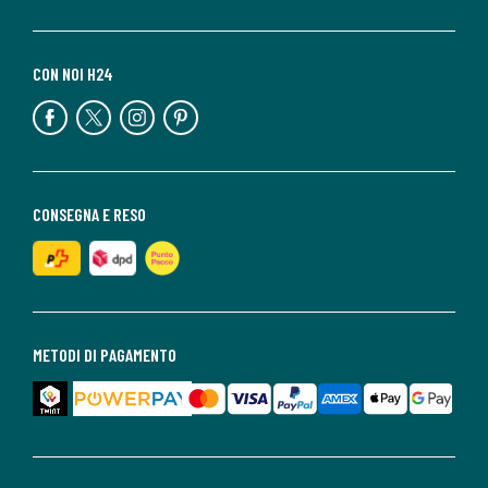
CON NOI H24
CONSEGNA E RESO
METODI DI PAGAMENTO