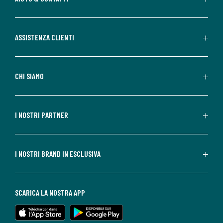
ASSISTENZA CLIENTI
CHI SIAMO
I NOSTRI PARTNER
I NOSTRI BRAND IN ESCLUSIVA
SCARICA LA NOSTRA APP