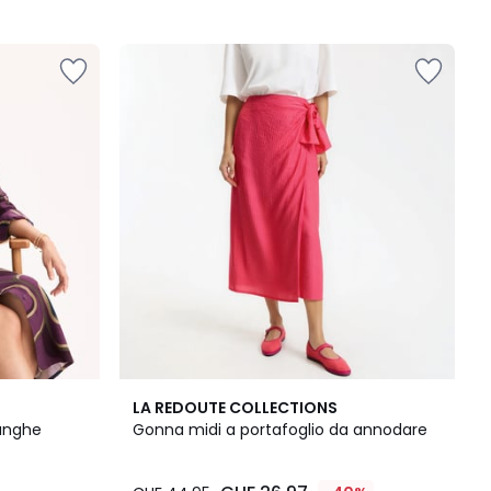
LA REDOUTE COLLECTIONS
lunghe
Gonna midi a portafoglio da annodare