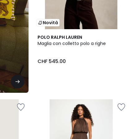
Novità
POLO RALPH LAUREN
Maglia con colletto polo a righe
CHF 545.00