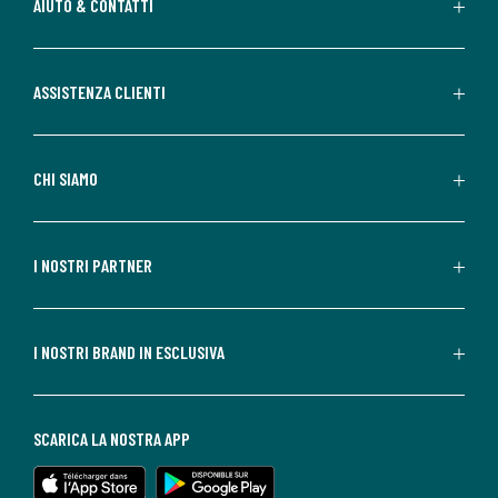
AIUTO & CONTATTI
ASSISTENZA CLIENTI
CHI SIAMO
I NOSTRI PARTNER
I NOSTRI BRAND IN ESCLUSIVA
SCARICA LA NOSTRA APP