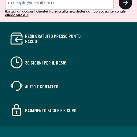
Hai già un account cliente? Iscriviti alla newsletter dal tuo spazio personale
cliccando qui
RESO GRATUITO PRESSO PUNTO
PACCO
30 GIORNI PER IL RESO!
AIUTO E CONTATTO
PAGAMENTO FACILE E SICURO