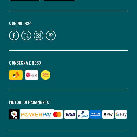
CON NOI H24
CONSEGNA E RESO
METODI DI PAGAMENTO