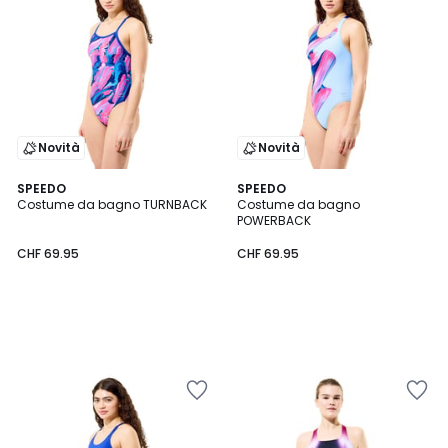
Novità
Novità
SPEEDO
SPEEDO
Costume da bagno TURNBACK
Costume da bagno
POWERBACK
CHF 69.95
CHF 69.95