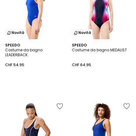
Novità
Novità
SPEEDO
SPEEDO
Costume da bagno
Costume da bagno MEDALIST
LEADERBACK
CHF 54.95
CHF 64.95