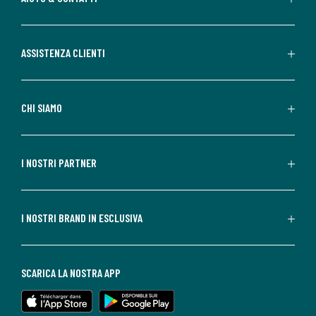
ASSISTENZA CLIENTI
CHI SIAMO
I NOSTRI PARTNER
I NOSTRI BRAND IN ESCLUSIVA
SCARICA LA NOSTRA APP