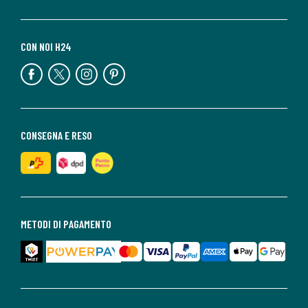
CON NOI H24
CONSEGNA E RESO
METODI DI PAGAMENTO