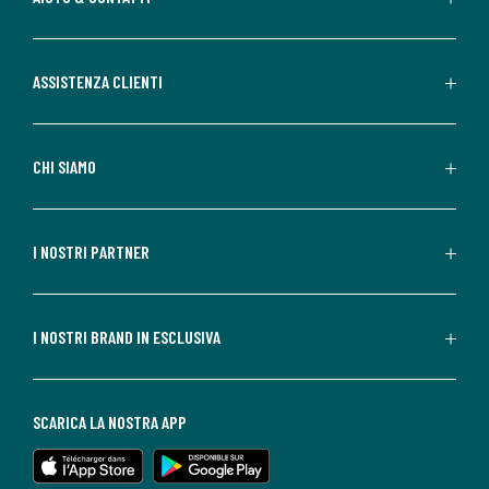
ASSISTENZA CLIENTI
CHI SIAMO
I NOSTRI PARTNER
I NOSTRI BRAND IN ESCLUSIVA
SCARICA LA NOSTRA APP