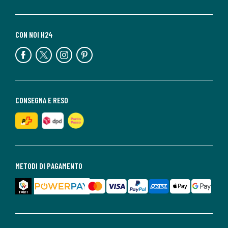
CON NOI H24
CONSEGNA E RESO
METODI DI PAGAMENTO