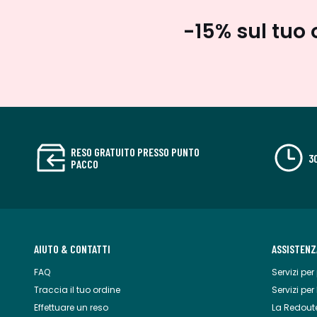
-15% sul tuo 
RESO GRATUITO PRESSO PUNTO
3
PACCO
AIUTO & CONTATTI
ASSISTENZ
FAQ
Servizi per 
Traccia il tuo ordine
Servizi per
Effettuare un reso
La Redout