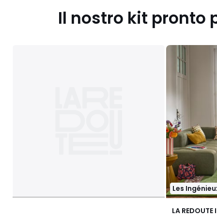
Il nostro kit pronto 
Les Ingénieu
LA REDOUTE 