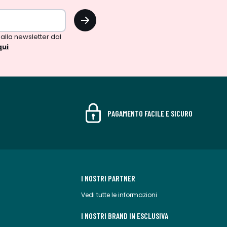
OK
 alla newsletter dal
qui
PAGAMENTO FACILE E SICURO
I NOSTRI PARTNER
Vedi tutte le informazioni
I NOSTRI BRAND IN ESCLUSIVA