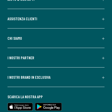
ASSISTENZA CLIENTI
CHI SIAMO
I NOSTRI PARTNER
I NOSTRI BRAND IN ESCLUSIVA
SCARICA LA NOSTRA APP