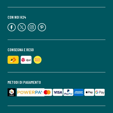
CON NOI H24
CONSEGNA E RESO
METODI DI PAGAMENTO