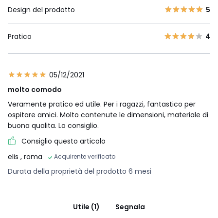
Design del prodotto
5
Pratico
4
05/12/2021
molto comodo
Veramente pratico ed utile. Per i ragazzi, fantastico per
ospitare amici. Molto contenute le dimensioni, materiale di
buona qualita. Lo consiglio.
Consiglio questo articolo
elis
, roma
Acquirente verificato
Durata della proprietà del prodotto 6 mesi
Utile (1)
Segnala