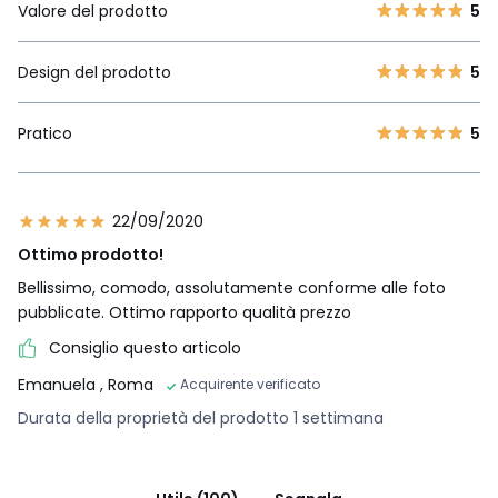
Valore del prodotto
5
Design del prodotto
5
Pratico
5
22/09/2020
Ottimo prodotto!
Bellissimo, comodo, assolutamente conforme alle foto
pubblicate. Ottimo rapporto qualità prezzo
Consiglio questo articolo
Emanuela
, Roma
Acquirente verificato
Durata della proprietà del prodotto 1 settimana