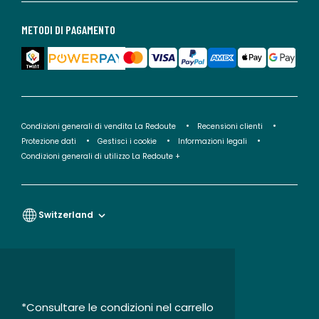
METODI DI PAGAMENTO
Condizioni generali di vendita La Redoute
Recensioni clienti
Protezione dati
Gestisci i cookie
Informazioni legali
Condizioni generali di utilizzo La Redoute +
Switzerland
*Consultare le condizioni nel carrello