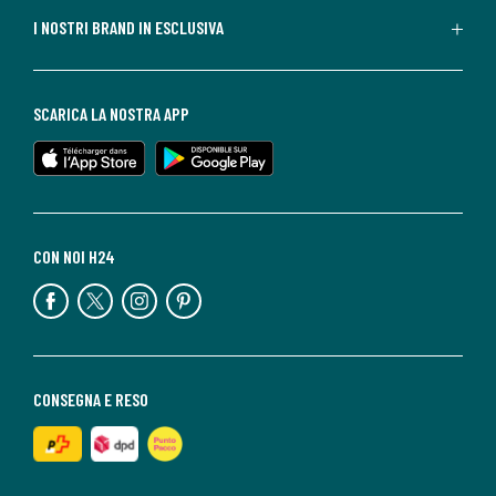
I NOSTRI BRAND IN ESCLUSIVA
SCARICA LA NOSTRA APP
CON NOI H24
CONSEGNA E RESO