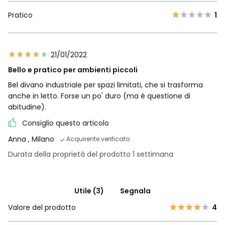
Pratico
1
21/01/2022
Bello e pratico per ambienti piccoli
Bel divano industriale per spazi limitati, che si trasforma
anche in letto. Forse un po' duro (ma è questione di
abitudine).
Consiglio questo articolo
Anna
, Milano
Acquirente verificato
Durata della proprietà del prodotto 1 settimana
Utile (3)
Segnala
Valore del prodotto
4