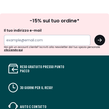
Iscrizione
-15% sul tuo ordine*
newsletter
Il tuo indirizzo e-mail
OK
Hai già un account cliente? Iscriviti alla newsletter dal tuo spazio personale
cliccando qui
RESO GRATUITO PRESSO PUNTO
PACCO
30 GIORNI PER IL RESO!
AIUTO E CONTATTO