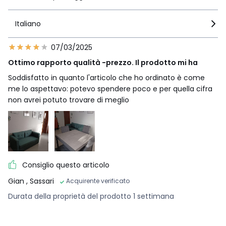
Italiano
07/03/2025
Ottimo rapporto qualità -prezzo. Il prodotto mi ha
Soddisfatto in quanto l'articolo che ho ordinato è come
me lo aspettavo: potevo spendere poco e per quella cifra
non avrei potuto trovare di meglio
Consiglio questo articolo
Gian
, Sassari
Acquirente verificato
Durata della proprietà del prodotto 1 settimana