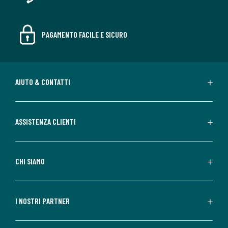
PAGAMENTO FACILE E SICURO
AIUTO & CONTATTI
ASSISTENZA CLIENTI
CHI SIAMO
I NOSTRI PARTNER