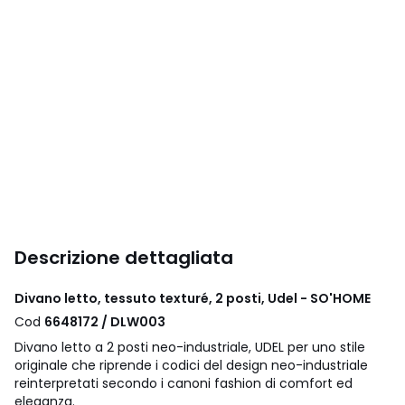
Descrizione dettagliata
Divano letto, tessuto texturé, 2 posti, Udel - SO'HOME
Cod
6648172 / DLW003
Divano letto a 2 posti neo-industriale, UDEL per uno stile
originale che riprende i codici del design neo-industriale
reinterpretati secondo i canoni fashion di comfort ed
eleganza.