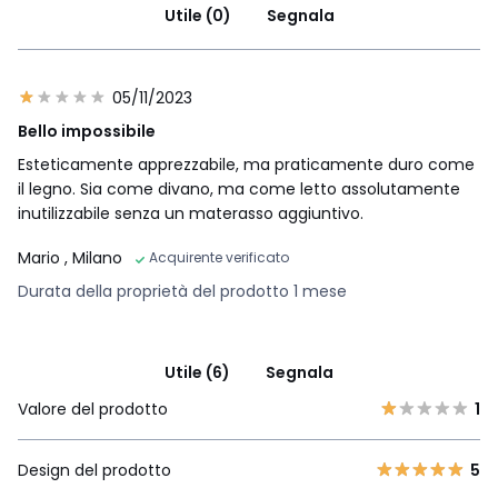
Utile (0)
Segnala
05/11/2023
Bello impossibile
Esteticamente apprezzabile, ma praticamente duro come
il legno. Sia come divano, ma come letto assolutamente
inutilizzabile senza un materasso aggiuntivo.
Mario
, Milano
Acquirente verificato
Durata della proprietà del prodotto 1 mese
Utile (6)
Segnala
Valore del prodotto
1
Design del prodotto
5