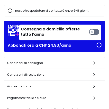
Il nostro trasportatore vi contatterà entro 6-8 giorni.
Consegna a domicilio offerte
tutto l'anno
Abbonati ora a CHF 24.90/anno
Condizioni di consegna
Condizioni di restituzione
Aiuto e contatto
Pagamento facile e sicuro