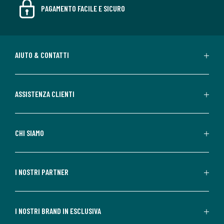
PAGAMENTO FACILE E SICURO
AIUTO & CONTATTI
ASSISTENZA CLIENTI
CHI SIAMO
I NOSTRI PARTNER
I NOSTRI BRAND IN ESCLUSIVA