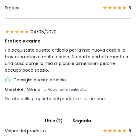
Pratico
5
04/06/2020
Pratico e carino
Ho acquistato questo articolo per la mia nuova casa e lo
trovo semplice e molto carino. Si adatta perfettamente a
una casa come la mia di piccole dimensioni perché
occupa poco spazio.
Consiglio questo articolo
Meryb88
, Milano
Acquirente verificato
Durata della proprietà del prodotto 1 settimana
Utile (2)
Segnala
Valore del prodotto
5