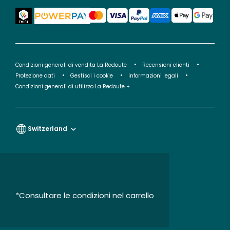
Condizioni generali di vendita La Redoute
Recensioni clienti
Protezione dati
Gestisci i cookie
Informazioni legali
Condizioni generali di utilizzo La Redoute +
Switzerland
*Consultare le condizioni nel carrello