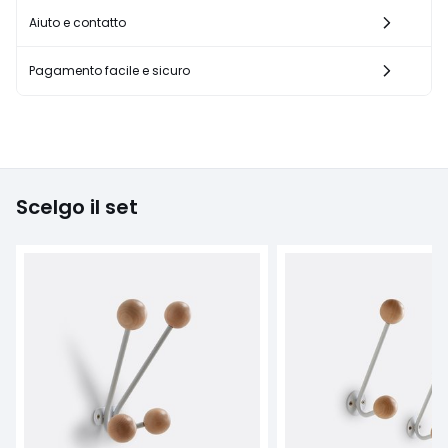
Aiuto e contatto
Pagamento facile e sicuro
Scelgo il set