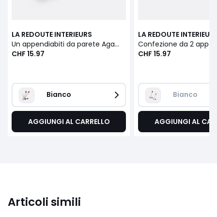
LA REDOUTE INTERIEURS
LA REDOUTE INTERIEUR
Un appendiabiti da parete Agama
CHF 15.97
CHF 15.97
Bianco
Bianco
AGGIUNGI AL CARRELLO
AGGIUNGI AL CAR
Articoli simili