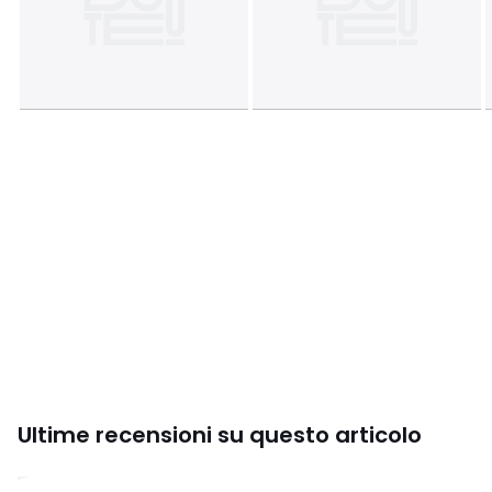
Ultime recensioni su questo articolo