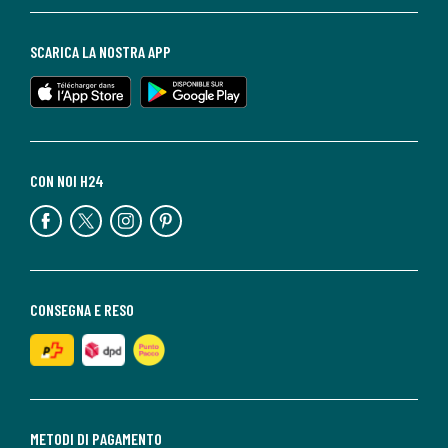
SCARICA LA NOSTRA APP
CON NOI H24
CONSEGNA E RESO
METODI DI PAGAMENTO