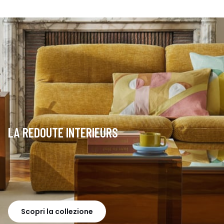
LA REDOUTE INTERIEURS
Scopri la collezione