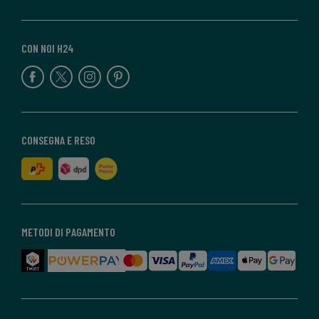
CON NOI H24
CONSEGNA E RESO
METODI DI PAGAMENTO