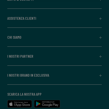
ASSISTENZA CLIENTI
CHI SIAMO
I NOSTRI PARTNER
I NOSTRI BRAND IN ESCLUSIVA
SCARICA LA NOSTRA APP