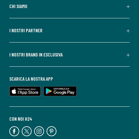
CHI SIAMO
I NOSTRI PARTNER
I NOSTRI BRAND IN ESCLUSIVA
SCARICA LA NOSTRA APP
CON NOI H24