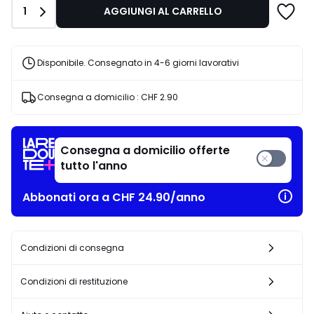
Quantità
1
AGGIUNGI AL CARRELLO
Disponibile. Consegnato in 4-6 giorni lavorativi
Consegna a domicilio :
CHF 2.90
Consegna a domicilio offerte
tutto l'anno
Abbonati ora a CHF 24.90/anno
Condizioni di consegna
Condizioni di restituzione