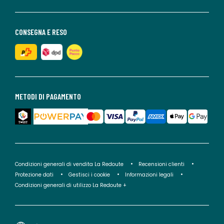
CONSEGNA E RESO
METODI DI PAGAMENTO
Condizioni generali di vendita La Redoute
Recensioni clienti
Protezione dati
Gestisci i cookie
Informazioni legali
Condizioni generali di utilizzo La Redoute +