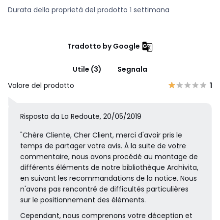
Durata della proprietà del prodotto 1 settimana
Tradotto by Google
Utile (3)
Segnala
Valore del prodotto
1
Risposta da La Redoute, 20/05/2019
"Chère Cliente, Cher Client, merci d'avoir pris le
temps de partager votre avis. À la suite de votre
commentaire, nous avons procédé au montage de
différents éléments de notre bibliothèque Archivita,
en suivant les recommandations de la notice. Nous
n'avons pas rencontré de difficultés particulières
sur le positionnement des éléments.
Cependant, nous comprenons votre déception et