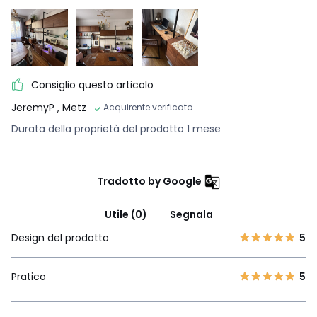
Consiglio questo articolo
JeremyP
, Metz
Acquirente verificato
Durata della proprietà del prodotto 1 mese
Tradotto by Google
Utile (0)
Segnala
Design del prodotto
5
Pratico
5