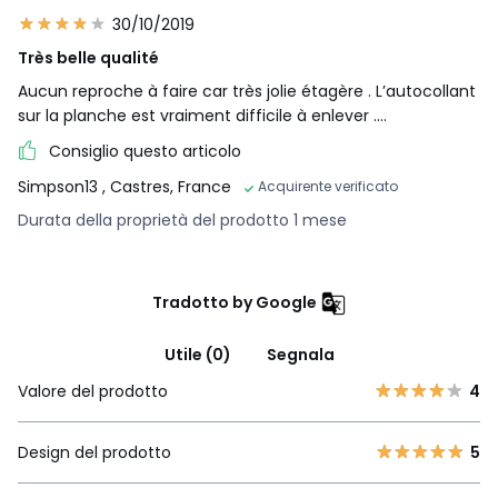
30/10/2019
Très belle qualité
Aucun reproche à faire car très jolie étagère . L’autocollant
sur la planche est vraiment difficile à enlever ....
Consiglio questo articolo
Simpson13
, Castres, France
Acquirente verificato
Durata della proprietà del prodotto 1 mese
Tradotto by Google
Utile (0)
Segnala
Valore del prodotto
4
Design del prodotto
5