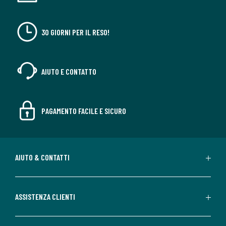
30 GIORNI PER IL RESO!
AIUTO E CONTATTO
PAGAMENTO FACILE E SICURO
AIUTO & CONTATTI
ASSISTENZA CLIENTI