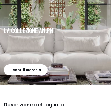
LA COLLEZIONE AM.PM
Scopri il marchio
Descrizione dettagliata