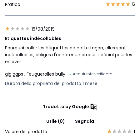
Pratico
5
15/08/2019
Etiquettes indécollables
Pourquoi coller les étiquettes de cette façon, elles sont
indécollables, obligés d'acheter un produit spécial pour les
enlever
gigiggps
, Feuguerolles bully
Acquirente verificato
Durata della proprietà del prodotto 1 mese
Tradotto by Google
Utile (0)
Segnala
Valore del prodotto
1