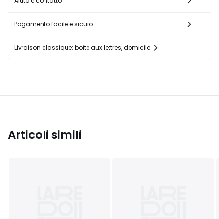
Aiuto e contatto
Pagamento facile e sicuro
Livraison classique: boîte aux lettres, domicile
Articoli simili