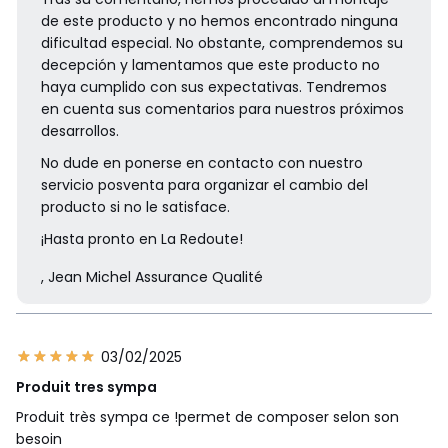
de este producto y no hemos encontrado ninguna
dificultad especial. No obstante, comprendemos su
decepción y lamentamos que este producto no
haya cumplido con sus expectativas. Tendremos
en cuenta sus comentarios para nuestros próximos
desarrollos.
No dude en ponerse en contacto con nuestro
servicio posventa para organizar el cambio del
producto si no le satisface.
¡Hasta pronto en La Redoute!
, Jean Michel Assurance Qualité
03/02/2025
Produit tres sympa
Produit très sympa ce !permet de composer selon son
besoin