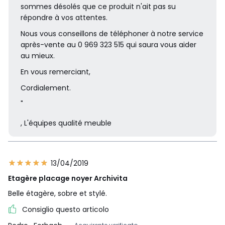
sommes désolés que ce produit n'ait pas su
répondre à vos attentes.
Nous vous conseillons de téléphoner à notre service
après-vente au 0 969 323 515 qui saura vous aider
au mieux.
En vous remerciant,
Cordialement.
"
, L'équipes qualité meuble
13/04/2019
Etagère placage noyer Archivita
Belle étagère, sobre et stylé.
Consiglio questo articolo