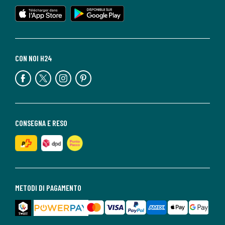
CON NOI H24
CONSEGNA E RESO
METODI DI PAGAMENTO