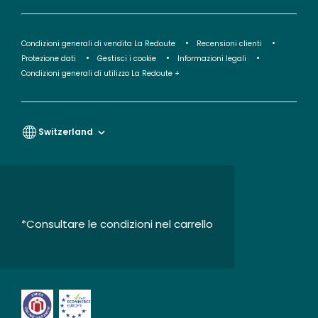
Condizioni generali di vendita La Redoute
Recensioni clienti
Protezione dati
Gestisci i cookie
Informazioni legali
Condizioni generali di utilizzo La Redoute +
Switzerland
*Consultare le condizioni nel carrello