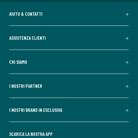
AIUTO & CONTATTI
ASSISTENZA CLIENTI
CHI SIAMO
I NOSTRI PARTNER
I NOSTRI BRAND IN ESCLUSIVA
SCARICA LA NOSTRA APP