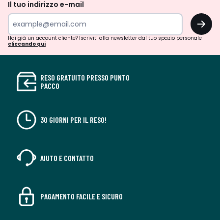
Il tuo indirizzo e-mail
OK
Hai già un account cliente? Iscriviti alla newsletter dal tuo spazio personale
cliccando qui
RESO GRATUITO PRESSO PUNTO
PACCO
30 GIORNI PER IL RESO!
AIUTO E CONTATTO
PAGAMENTO FACILE E SICURO