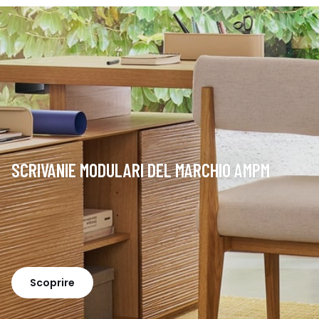
SCRIVANIE MODULARI DEL MARCHIO AMPM
Scoprire