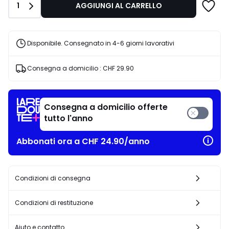
Quantità
1
AGGIUNGI AL CARRELLO
Disponibile. Consegnato in 4-6 giorni lavorativi
Consegna a domicilio :
CHF 29.90
Consegna a domicilio offerte
tutto l'anno
Abbonati ora a CHF 24.90/anno
Condizioni di consegna
Condizioni di restituzione
Aiuto e contatto