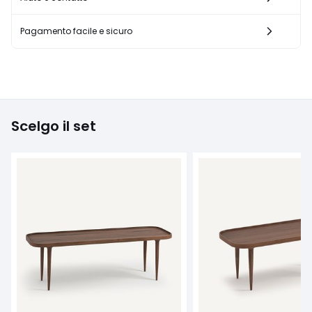
Pagamento facile e sicuro
Scelgo il set