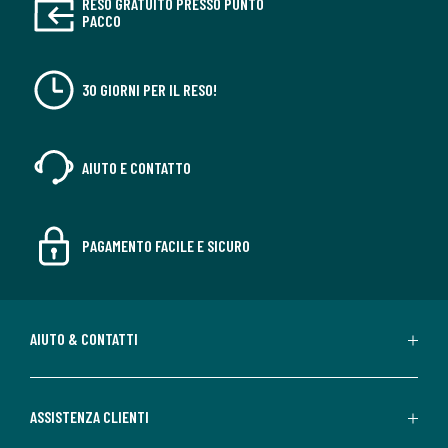
RESO GRATUITO PRESSO PUNTO
PACCO
30 GIORNI PER IL RESO!
AIUTO E CONTATTO
PAGAMENTO FACILE E SICURO
AIUTO & CONTATTI
ASSISTENZA CLIENTI