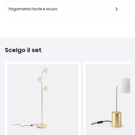
Pagamento facile e sicuro
Scelgo il set