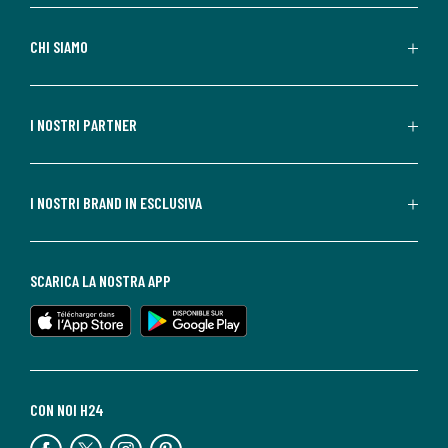
CHI SIAMO
I NOSTRI PARTNER
I NOSTRI BRAND IN ESCLUSIVA
SCARICA LA NOSTRA APP
CON NOI H24