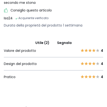
secondo me stona
Consiglio questo articolo
Isa24
Acquirente verificato
Durata della proprietà del prodotto 1 settimana
Utile (2)
Segnala
Valore del prodotto
4
Design del prodotto
4
Pratico
4