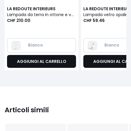
LA REDOUTE INTERIEURS
LA REDOUTE INTERIEUR
Lampada da terra in ottone e vetro opalino, Moricio
Lampada vetro opalino,
CHF 210.00
CHF 59.46
Bianco
Bianco
AGGIUNGI AL CARRELLO
AGGIUNGI AL CAR
Articoli simili