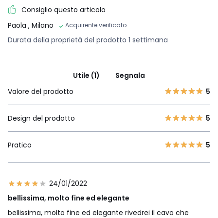
Consiglio questo articolo
Paola
, Milano
Acquirente verificato
Durata della proprietà del prodotto 1 settimana
Utile (1)
Segnala
Valore del prodotto
5
Design del prodotto
5
Pratico
5
24/01/2022
bellissima, molto fine ed elegante
bellissima, molto fine ed elegante rivedrei il cavo che