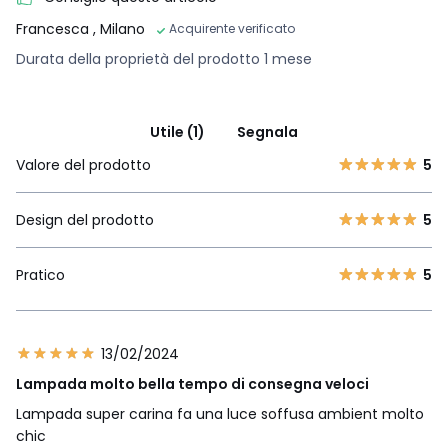
Francesca
, Milano
Acquirente verificato
Durata della proprietà del prodotto 1 mese
Utile (1)
Segnala
Valore del prodotto
5
Design del prodotto
5
Pratico
5
13/02/2024
Lampada molto bella tempo di consegna veloci
Lampada super carina fa una luce soffusa ambient molto
chic