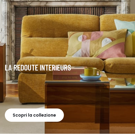
LA REDOUTE INTERIEURS
Scopri la collezione