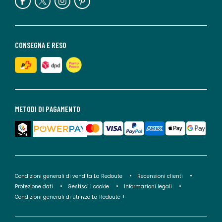
CONSEGNA E RESO
METODI DI PAGAMENTO
Condizioni generali di vendita La Redoute
Recensioni clienti
Protezione dati
Gestisci i cookie
Informazioni legali
Condizioni generali di utilizzo La Redoute +