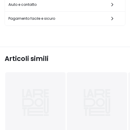
Aiuto e contatto
Pagamento facile e sicuro
Articoli simili