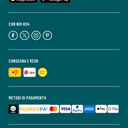
CON NOI H24
CONSEGNA E RESO
METODI DI PAGAMENTO