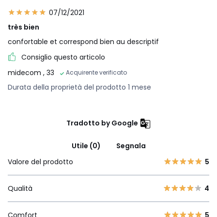
07/12/2021
très bien
confortable et correspond bien au descriptif
Consiglio questo articolo
midecom
, 33
Acquirente verificato
Durata della proprietà del prodotto 1 mese
Tradotto by Google
Utile (0)
Segnala
Valore del prodotto
5
Qualità
4
Comfort
5