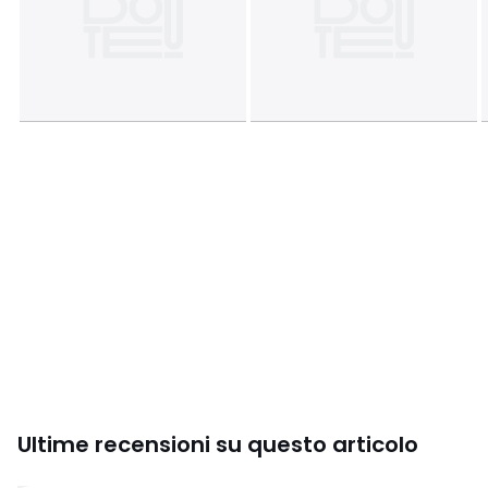
100 x 200 cm
Ultime recensioni su questo articolo