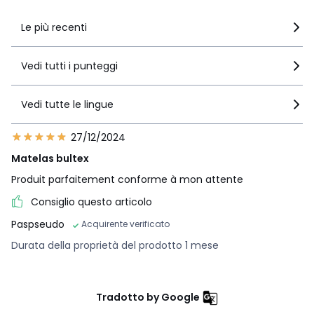
Le più recenti
Vedi tutti i punteggi
Vedi tutte le lingue
27/12/2024
Matelas bultex
Produit parfaitement conforme à mon attente
Consiglio questo articolo
Paspseudo
Acquirente verificato
Durata della proprietà del prodotto 1 mese
Tradotto by Google