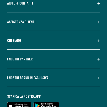
AIUTO & CONTATTI
ASSISTENZA CLIENTI
CHI SIAMO
I NOSTRI PARTNER
I NOSTRI BRAND IN ESCLUSIVA
SCARICA LA NOSTRA APP