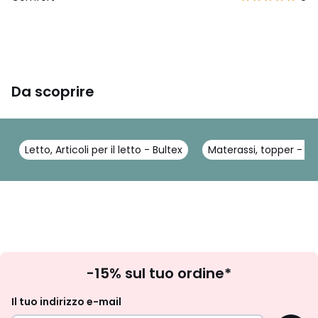
Da scoprire
Letto, Articoli per il letto - Bultex
Materassi, topper - Bu
Iscrizione
-15% sul tuo ordine*
newsletter
Il tuo indirizzo e-mail