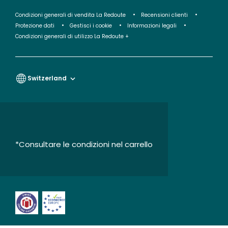
Condizioni generali di vendita La Redoute
Recensioni clienti
Protezione dati
Gestisci i cookie
Informazioni legali
Condizioni generali di utilizzo La Redoute +
Switzerland
*Consultare le condizioni nel carrello