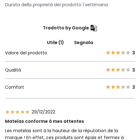
Durata della proprietà del prodotto 1 settimana
Tradotto by Google
Utile (1)
Segnala
Valore del prodotto
3
Qualità
3
Comfort
3
29/12/2022
Matelas conforme à mes attentes
Les matelas sont à la hauteur de la réputation de la
marque ! En effet, ces produits sont épais et fermes à