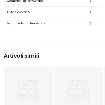
Condizioni di restituzione
Aiuto e contatto
Pagamento facile e sicuro
Articoli simili