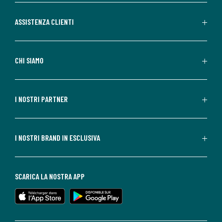
ASSISTENZA CLIENTI
CHI SIAMO
I NOSTRI PARTNER
I NOSTRI BRAND IN ESCLUSIVA
SCARICA LA NOSTRA APP