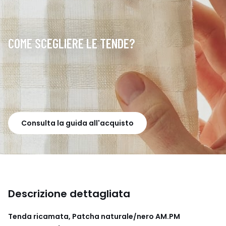
COME SCEGLIERE LE TENDE?
Consulta la guida all'acquisto
Descrizione dettagliata
Tenda ricamata, Patcha naturale/nero AM.PM