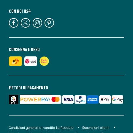
CON NOI H24
CONSEGNA E RESO
METODI DI PAGAMENTO
Condizioni generali di vendita La Redoute
Recensioni clienti