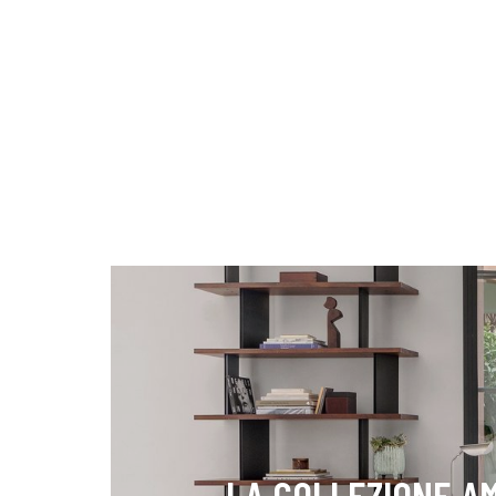
LA COLLEZIONE A