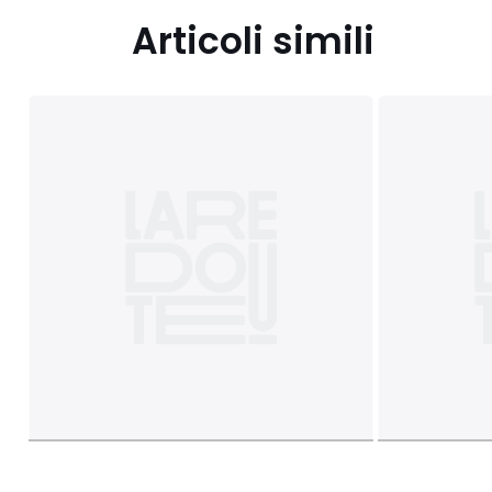
Articoli simili