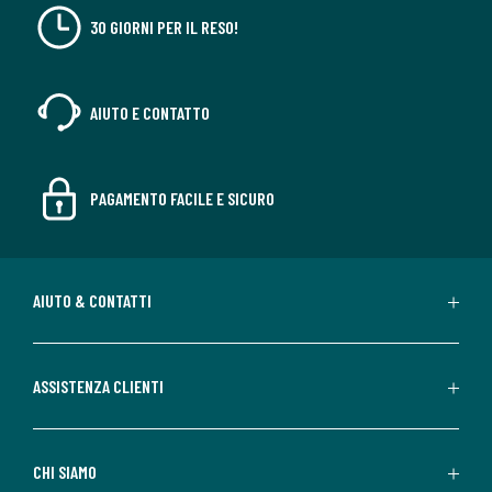
30 GIORNI PER IL RESO!
AIUTO E CONTATTO
PAGAMENTO FACILE E SICURO
AIUTO & CONTATTI
ASSISTENZA CLIENTI
CHI SIAMO