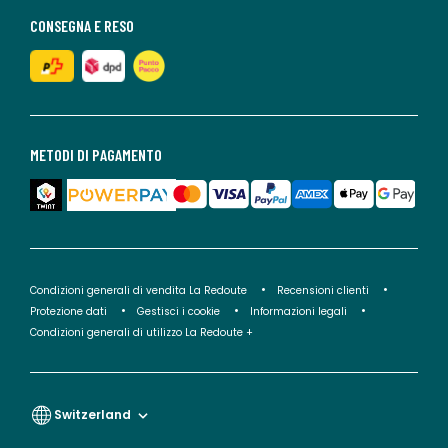
CONSEGNA E RESO
METODI DI PAGAMENTO
Condizioni generali di vendita La Redoute
Recensioni clienti
Protezione dati
Gestisci i cookie
Informazioni legali
Condizioni generali di utilizzo La Redoute +
Switzerland