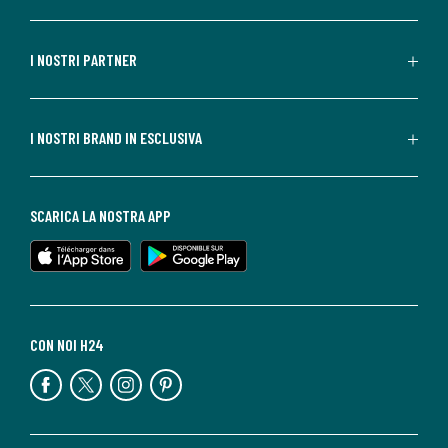
I NOSTRI PARTNER
I NOSTRI BRAND IN ESCLUSIVA
SCARICA LA NOSTRA APP
CON NOI H24